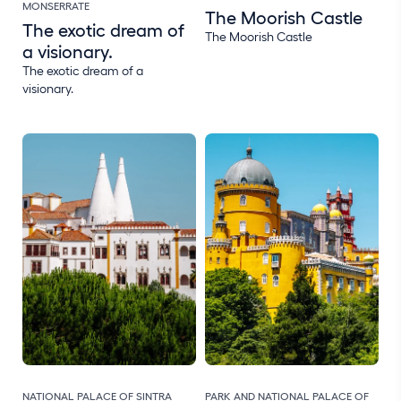
MONSERRATE
The Moorish Castle
The exotic dream of
The Moorish Castle
a visionary.
The exotic dream of a
visionary.
NATIONAL PALACE OF SINTRA
PARK AND NATIONAL PALACE OF