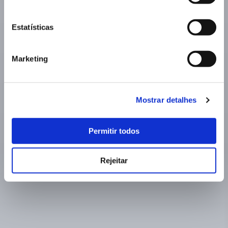
Estatísticas
Marketing
Mostrar detalhes
Permitir todos
Rejeitar