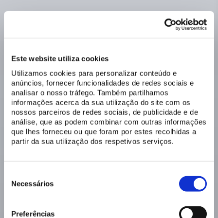
Este website utiliza cookies
Utilizamos cookies para personalizar conteúdo e
anúncios, fornecer funcionalidades de redes sociais e
analisar o nosso tráfego. Também partilhamos
informações acerca da sua utilização do site com os
nossos parceiros de redes sociais, de publicidade e de
análise, que as podem combinar com outras informações
que lhes forneceu ou que foram por estes recolhidas a
partir da sua utilização dos respetivos serviços.
Seleção
de
Necessários
consentimento
Preferências