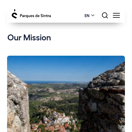
EN
Our Mission