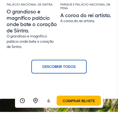
PALÁCIO NACIONAL DE SINTRA
PARQUE E PALÁCIO NACIONAL DA
PENA
O grandioso e
A coroa do rei artista.
magnífico palácio
A coroa do rei artista.
onde bate o coração
de Sintra.
O grandioso e magnífico
palácio onde bate o coração
de Sintra.
DESCOBRIR TODOS
COMPRAR BILHETE