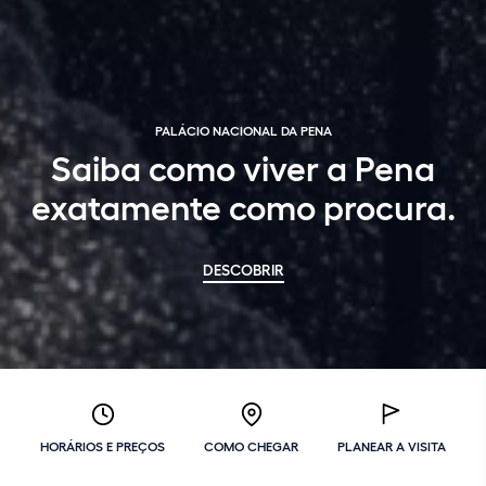
PALÁCIO NACIONAL DA PENA
Saiba como viver a Pena
exatamente como procura.
DESCOBRIR
HORÁRIOS E PREÇOS
COMO CHEGAR
PLANEAR A VISITA