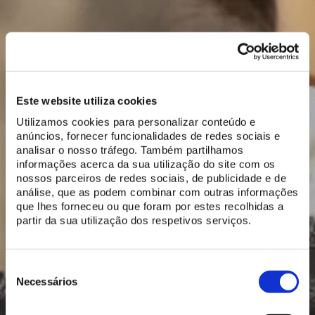
Este website utiliza cookies
Utilizamos cookies para personalizar conteúdo e
anúncios, fornecer funcionalidades de redes sociais e
analisar o nosso tráfego. Também partilhamos
informações acerca da sua utilização do site com os
nossos parceiros de redes sociais, de publicidade e de
análise, que as podem combinar com outras informações
que lhes forneceu ou que foram por estes recolhidas a
partir da sua utilização dos respetivos serviços.
Seleção
de
Necessários
consentimento