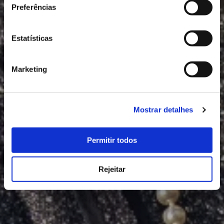
Preferências
Estatísticas
Marketing
Mostrar detalhes
Permitir todos
Rejeitar