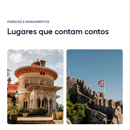
PARQUES E MONUMENTOS
Lugares que contam contos