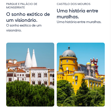
PARQUE E PALÁCIO DE
CASTELO DOS MOUROS
MONSERRATE
Uma história entre
O sonho exótico de
muralhas.
um visionário.
Uma história entre muralhas.
O sonho exótico de um
visionário.