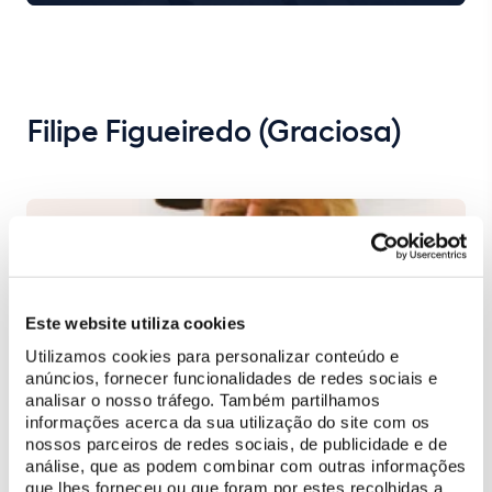
Filipe Figueiredo (Graciosa)
Este website utiliza cookies
Utilizamos cookies para personalizar conteúdo e
anúncios, fornecer funcionalidades de redes sociais e
analisar o nosso tráfego. Também partilhamos
informações acerca da sua utilização do site com os
nossos parceiros de redes sociais, de publicidade e de
análise, que as podem combinar com outras informações
que lhes forneceu ou que foram por estes recolhidas a