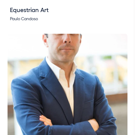
Equestrian Art
Paulo Candoso