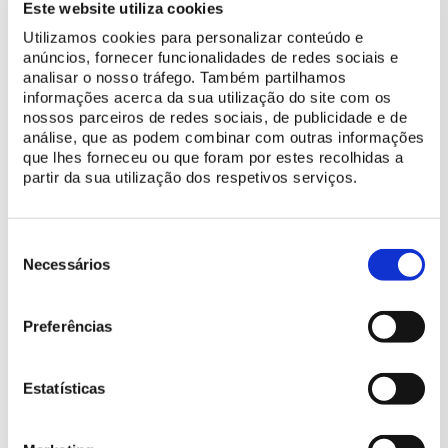
Este website utiliza cookies
Utilizamos cookies para personalizar conteúdo e
anúncios, fornecer funcionalidades de redes sociais e
analisar o nosso tráfego. Também partilhamos
informações acerca da sua utilização do site com os
nossos parceiros de redes sociais, de publicidade e de
análise, que as podem combinar com outras informações
que lhes forneceu ou que foram por estes recolhidas a
partir da sua utilização dos respetivos serviços.
Seleção
de
Necessários
consentimento
Preferências
Estatísticas
Equestrian Art
Teresa Abrantes