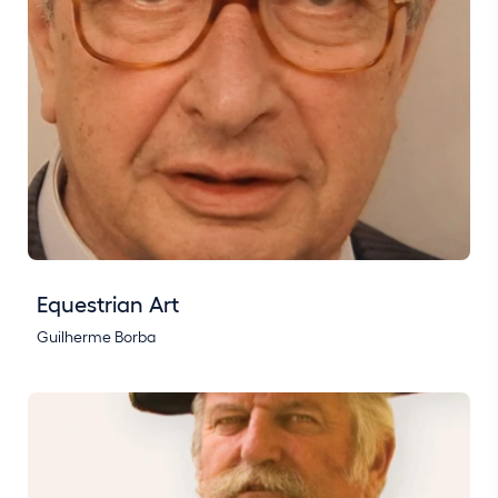
Equestrian Art
Guilherme Borba