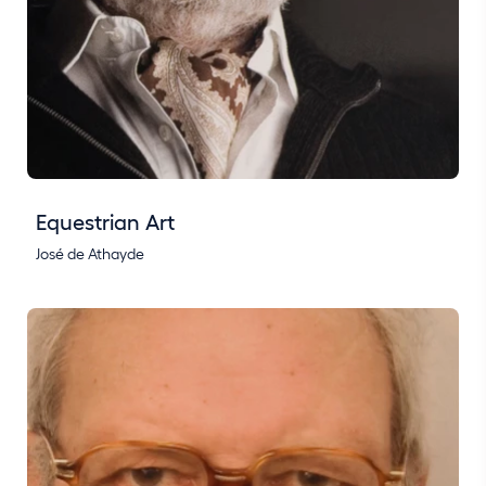
Equestrian Art
José de Athayde