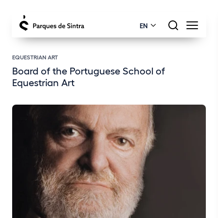
EN
EQUESTRIAN ART
Board of the Portuguese School of
Equestrian Art