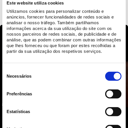
Este website utiliza cookies
LEARN MORE
Utilizamos cookies para personalizar conteúdo e
anúncios, fornecer funcionalidades de redes sociais e
analisar o nosso tráfego. Também partilhamos
informações acerca da sua utilização do site com os
nossos parceiros de redes sociais, de publicidade e de
análise, que as podem combinar com outras informações
que lhes forneceu ou que foram por estes recolhidas a
partir da sua utilização dos respetivos serviços.
Seleção
de
Necessários
consentimento
Preferências
Estatísticas