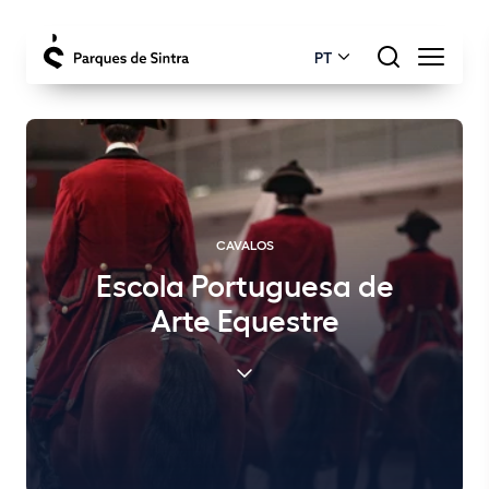
PT
CAVALOS
Escola Portuguesa de
Arte Equestre