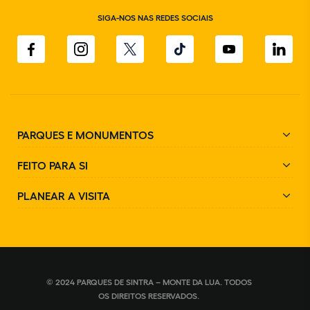
SIGA-NOS NAS REDES SOCIAIS
PARQUES E MONUMENTOS
FEITO PARA SI
PLANEAR A VISITA
© 2024 PARQUES DE SINTRA – MONTE DA LUA. TODOS
OS DIREITOS RESERVADOS.