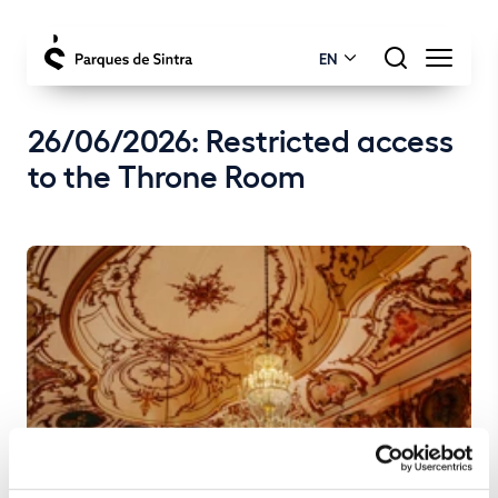
EN
26/06/2026: Restricted access
to the Throne Room