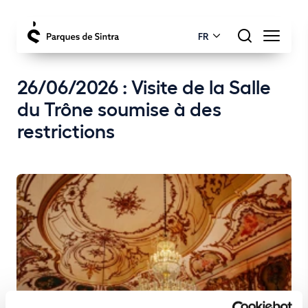
FR
26/06/2026 : Visite de la Salle
du Trône soumise à des
restrictions