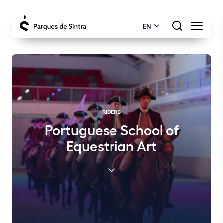
EN
RIDERS
Portuguese School of
Equestrian Art