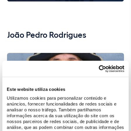
João Pedro Rodrigues
Este website utiliza cookies
Utilizamos cookies para personalizar conteúdo e
anúncios, fornecer funcionalidades de redes sociais e
analisar o nosso tráfego. Também partilhamos
informações acerca da sua utilização do site com os
nossos parceiros de redes sociais, de publicidade e de
análise, que as podem combinar com outras informações