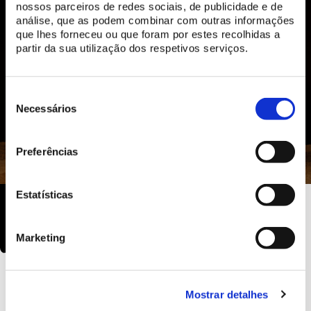
nossos parceiros de redes sociais, de publicidade e de
análise, que as podem combinar com outras informações
que lhes forneceu ou que foram por estes recolhidas a
partir da sua utilização dos respetivos serviços.
Seleção
de
Necessários
consentimento
Preferências
Estatísticas
Marketing
Mostrar detalhes