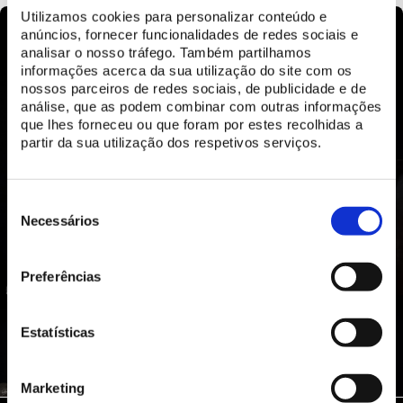
Utilizamos cookies para personalizar conteúdo e
anúncios, fornecer funcionalidades de redes sociais e
analisar o nosso tráfego. Também partilhamos
informações acerca da sua utilização do site com os
nossos parceiros de redes sociais, de publicidade e de
análise, que as podem combinar com outras informações
que lhes forneceu ou que foram por estes recolhidas a
partir da sua utilização dos respetivos serviços.
Seleção
de
Necessários
consentimento
Preferências
Estatísticas
Marketing