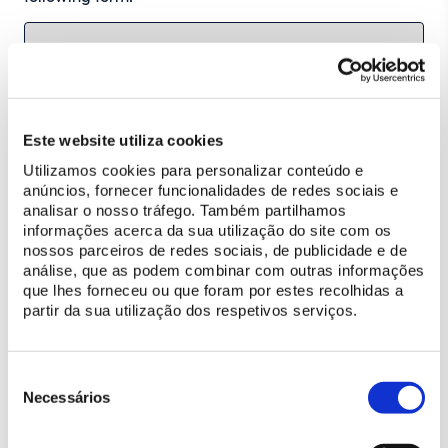
Este website utiliza cookies
Utilizamos cookies para personalizar conteúdo e
anúncios, fornecer funcionalidades de redes sociais e
analisar o nosso tráfego. Também partilhamos
informações acerca da sua utilização do site com os
nossos parceiros de redes sociais, de publicidade e de
análise, que as podem combinar com outras informações
que lhes forneceu ou que foram por estes recolhidas a
partir da sua utilização dos respetivos serviços.
Seleção
de
Necessários
consentimento