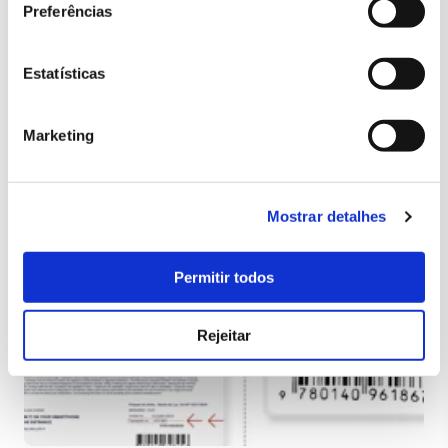
Preferências
SEND
Estatísticas
Marketing
Mostrar detalhes
Permitir todos
Rejeitar