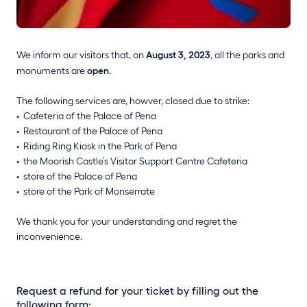
We inform our visitors that, on
August 3, 2023
, all the parks and
monuments are
open.
The following services are, howver, closed due to strike:
Cafeteria of the Palace of Pena
Restaurant of the Palace of Pena
Riding Ring Kiosk in the Park of Pena
the Moorish Castle’s Visitor Support Centre Cafeteria
store of the Palace of Pena
store of the Park of Monserrate
We thank you for your understanding and regret the
inconvenience.
Request a refund for your ticket by filling out the
following form: