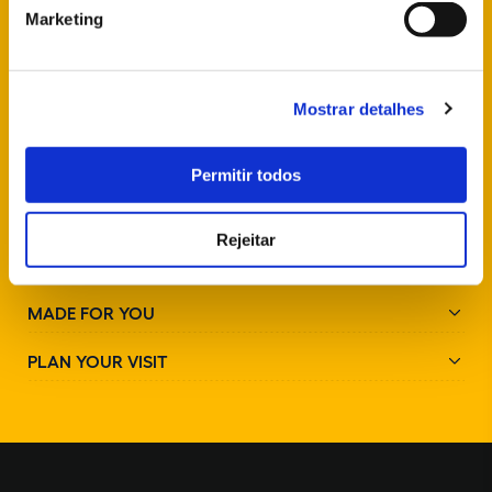
Marketing
FOLLOW US
Mostrar detalhes
Permitir todos
Rejeitar
PARKS AND MONUMENTS
MADE FOR YOU
PLAN YOUR VISIT