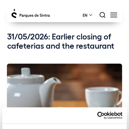
EN
31/05/2026: Earlier closing of
cafeterias and the restaurant