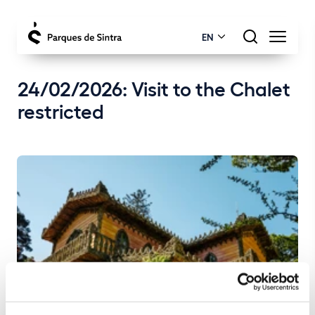
EN
24/02/2026: Visit to the Chalet
restricted