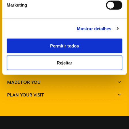
Marketing
FOLLOW US
Mostrar detalhes
Permitir todos
Rejeitar
PARKS AND MONUMENTS
MADE FOR YOU
PLAN YOUR VISIT