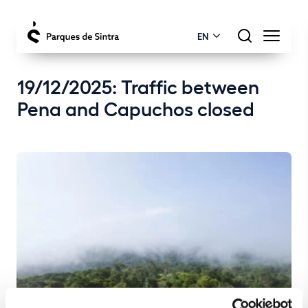
EN
19/12/2025: Traffic between
Pena and Capuchos closed