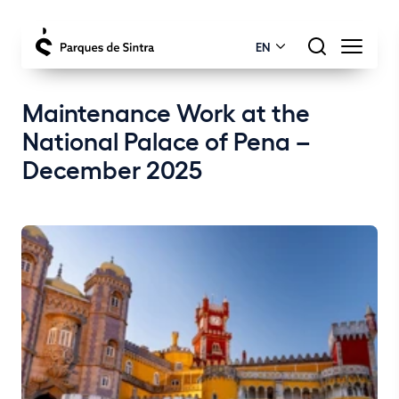
EN
Maintenance Work at the
National Palace of Pena –
December 2025