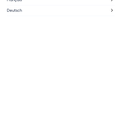
Deutsch