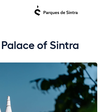
Palace of Sintra