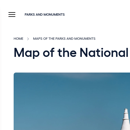
PARKS AND MONUMENTS
HOME
MAPS OF THE PARKS AND MONUMENTS
Map of the National 