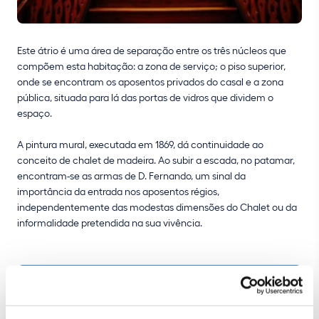
Este átrio é uma área de separação entre os três núcleos que
compõem esta habitação: a zona de serviço; o piso superior,
onde se encontram os aposentos privados do casal e a zona
pública, situada para lá das portas de vidros que dividem o
espaço.
A pintura mural, executada em 1869, dá continuidade ao
conceito de chalet de madeira. Ao subir a escada, no patamar,
encontram-se as armas de D. Fernando, um sinal da
importância da entrada nos aposentos régios,
independentemente das modestas dimensões do Chalet ou da
informalidade pretendida na sua vivência.
COMPRAR BILHETE