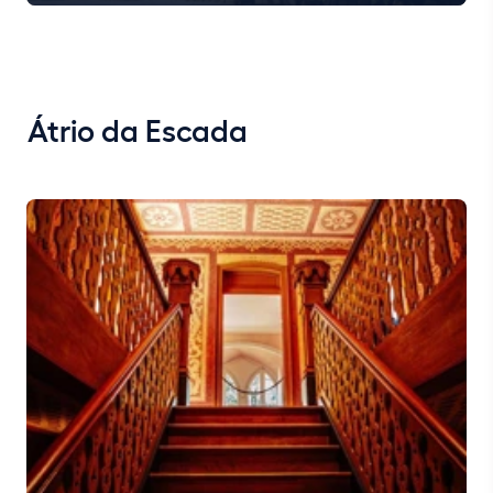
Átrio da Escada