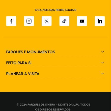
SIGA-NOS NAS REDES SOCIAIS
PARQUES E MONUMENTOS
FEITO PARA SI
PLANEAR A VISITA
© 2024 PARQUES DE SINTRA – MONTE DA LUA. TODOS
OS DIREITOS RESERVADOS.