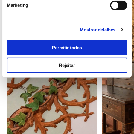
Marketing
Mostrar detalhes
Permitir todos
Rejeitar