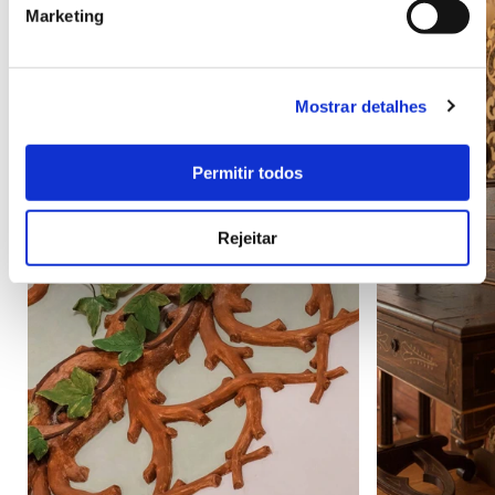
Marketing
Mostrar detalhes
Permitir todos
Rejeitar