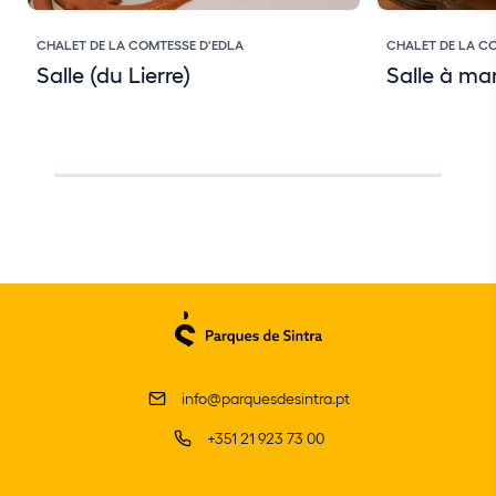
CHALET DE LA COMTESSE D'EDLA
CHALET DE LA C
Salle (du Lierre)
Salle à ma
info@parquesdesintra.pt
+351 21 923 73 00