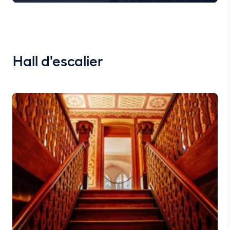
Hall d'escalier