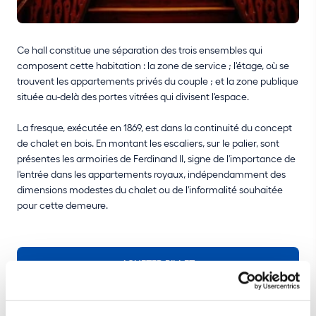
Ce hall constitue une séparation des trois ensembles qui
composent cette habitation : la zone de service ; l'étage, où se
trouvent les appartements privés du couple ; et la zone publique
située au-delà des portes vitrées qui divisent l'espace.
La fresque, exécutée en 1869, est dans la continuité du concept
de chalet en bois. En montant les escaliers, sur le palier, sont
présentes les armoiries de Ferdinand II, signe de l'importance de
l'entrée dans les appartements royaux, indépendamment des
dimensions modestes du chalet ou de l'informalité souhaitée
pour cette demeure.
ACHETER BILLET