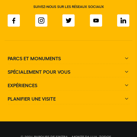
SUIVEZ-NOUS SUR LES RÉSEAUX SOCIAUX
PARCS ET MONUMENTS
SPÉCIALEMENT POUR VOUS
EXPÉRIENCES
PLANIFIER UNE VISITE
© 2024 PARQUES DE SINTRA – MONTE DA LUA. TODOS