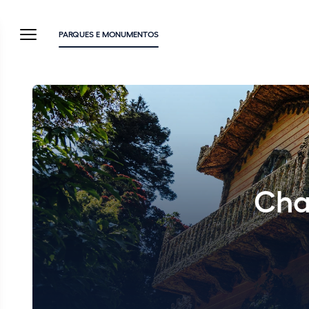
PARQUES E MONUMENTOS
Cha