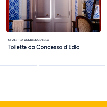
CHALET DA CONDESSA D'EDLA
Toilette da Condessa d’Edla