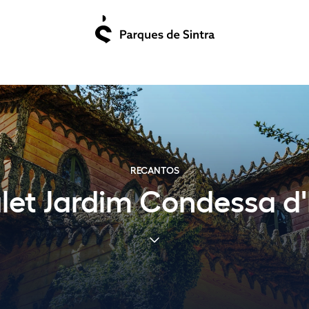
RECANTOS
let Jardim Condessa d'