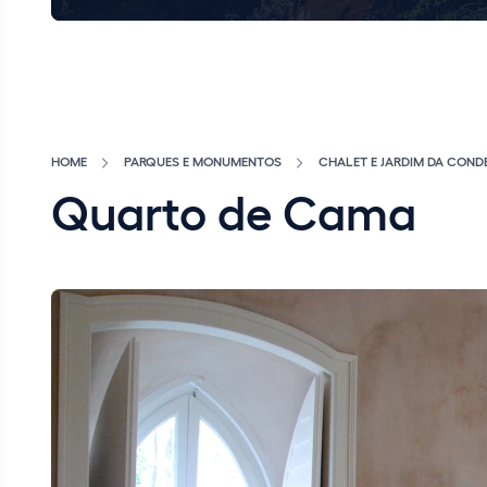
HOME
PARQUES E MONUMENTOS
CHALET E JARDIM DA COND
Quarto de Cama