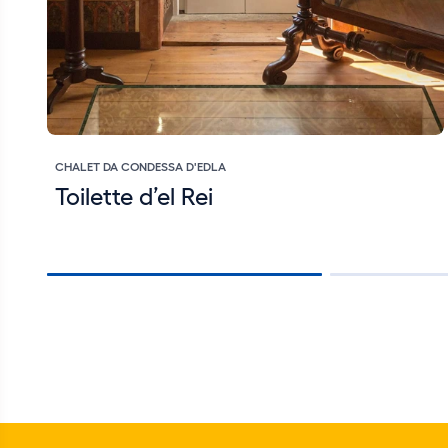
CHALET DA CONDESSA D'EDLA
Toilette d’el Rei