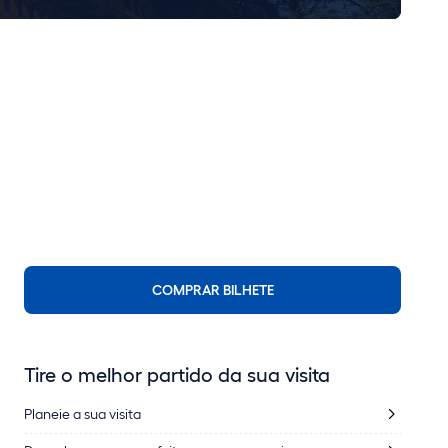
COMPRAR BILHETE
Tire o melhor partido da sua visita
Planeie a sua visita