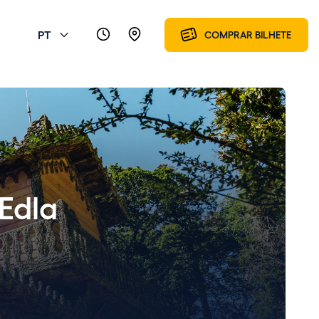
PT
COMPRAR BILHETE
Edla