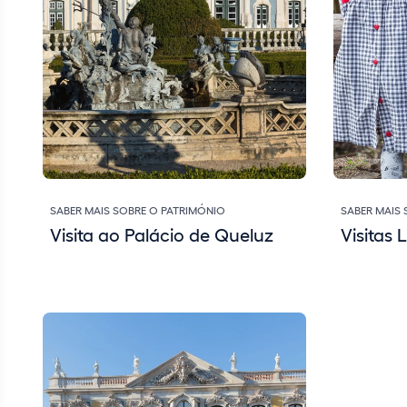
SABER MAIS SOBRE O PATRIMÓNIO
SABER MAIS
Visita ao Palácio de Queluz
Visitas L