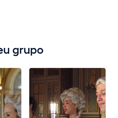
eu grupo