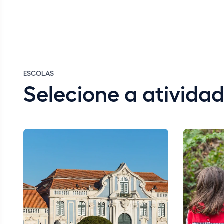
ESCOLAS
Selecione a ativid