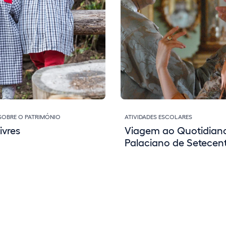
 SOBRE O PATRIMÓNIO
ATIVIDADES ESCOLARES
ivres
Viagem ao Quotidian
Palaciano de Setecen