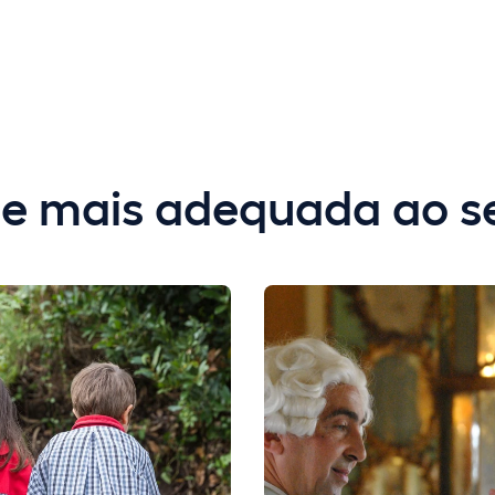
ade mais adequada ao s