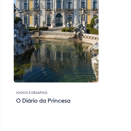
JOGOS E DESAFIOS
O Diário da Princesa