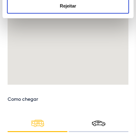
Rejeitar
Como chegar