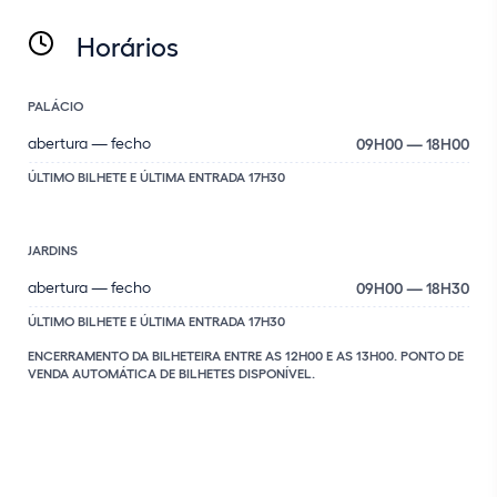
Horários
PALÁCIO
abertura — fecho
09H00 — 18H00
ÚLTIMO BILHETE E ÚLTIMA ENTRADA 17H30
JARDINS
abertura — fecho
09H00 — 18H30
ÚLTIMO BILHETE E ÚLTIMA ENTRADA 17H30
ENCERRAMENTO DA BILHETEIRA ENTRE AS 12H00 E AS 13H00. PONTO DE
VENDA AUTOMÁTICA DE BILHETES DISPONÍVEL.