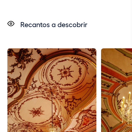
Recantos a descobrir