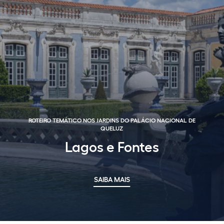
ROTEIRO TEMÁTICO NOS JARDINS DO PALÁCIO NACIONAL DE
QUELUZ
Lagos e Fontes
SAIBA MAIS