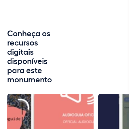
Conheça os
recursos
digitais
disponíveis
para este
monumento