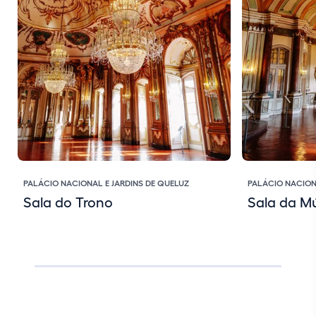
PALÁCIO NACIONAL E JARDINS DE QUELUZ
PALÁCIO NACION
Sala do Trono
Sala da M