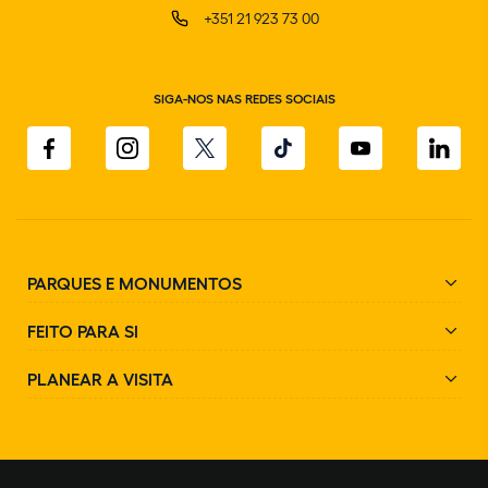
+351 21 923 73 00
SIGA-NOS NAS REDES SOCIAIS
PARQUES E MONUMENTOS
FEITO PARA SI
PLANEAR A VISITA