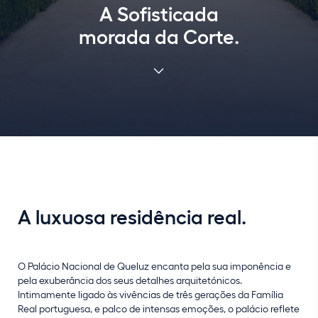
A Sofisticada
morada da Corte.
A luxuosa residência real.
O Palácio Nacional de Queluz encanta pela sua imponência e
pela exuberância dos seus detalhes arquitetónicos.
Intimamente ligado às vivências de três gerações da Família
Real portuguesa, e palco de intensas emoções, o palácio reflete