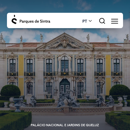
PT
PALÁCIO NACIONAL E JARDINS DE QUELUZ