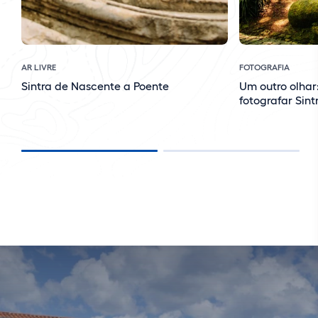
AR LIVRE
FOTOGRAFIA
Sintra de Nascente a Poente
Um outro olhar
fotografar Sint