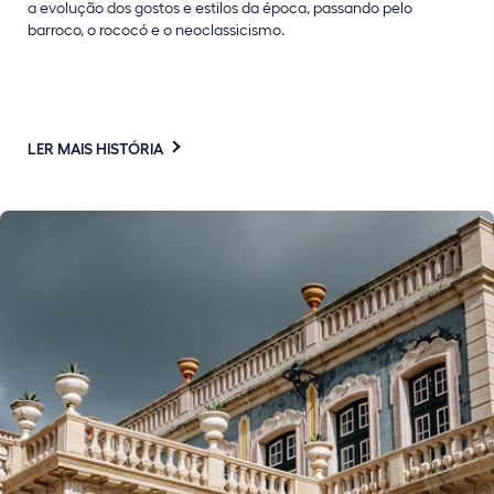
a evolução dos gostos e estilos da época, passando pelo
barroco, o rococó e o neoclassicismo.
LER MAIS HISTÓRIA