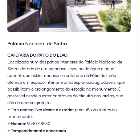
Palácio Nacional de Sintra
CAFETARIA DO PÁTIO DO LEÃO
Localizada num dos pátios interiores do Palácio Nacional de
Sintra, dotada de um agradável espelho de água e água
corrente, ao estilo mourisco, a cafetaria do Pátio do Leão
oferece um espaço interior e uma esplanada agradáveis, que
possibilitam o prolongamento da estadia no monumento. É
acessível desde o exterior através do circuito dos jardins, que
são de acesso gratuito.
>
Tem
acesso livre desde o exterior
para não visitantes do
monumento.
> Horário:
9h30>18h30
> Temporariamente encerrada