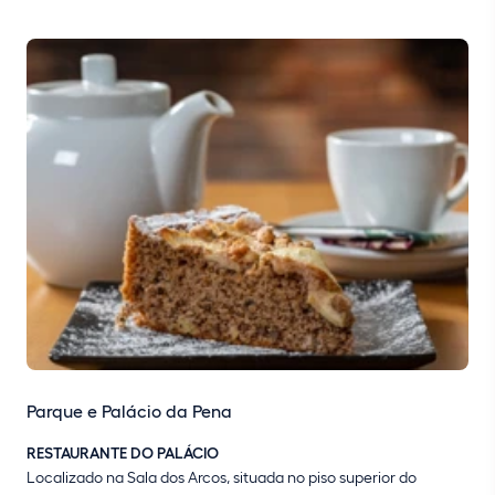
Parque e Palácio da Pena
RESTAURANTE DO PALÁCIO
Localizado na Sala dos Arcos, situada no piso superior do