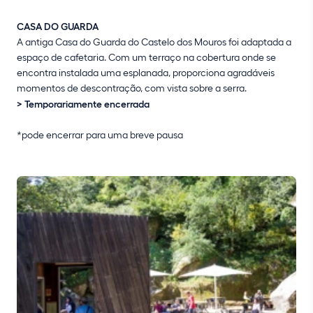
CASA DO GUARDA
A antiga Casa do Guarda do Castelo dos Mouros foi adaptada a
espaço de cafetaria. Com um terraço na cobertura onde se
encontra instalada uma esplanada, proporciona agradáveis
momentos de descontração, com vista sobre a serra.
> Temporariamente encerrada
*pode encerrar para uma breve pausa