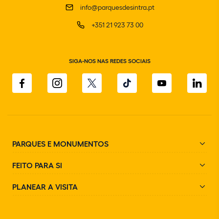
info@parquesdesintra.pt
+351 21 923 73 00
SIGA-NOS NAS REDES SOCIAIS
PARQUES E MONUMENTOS
FEITO PARA SI
PLANEAR A VISITA