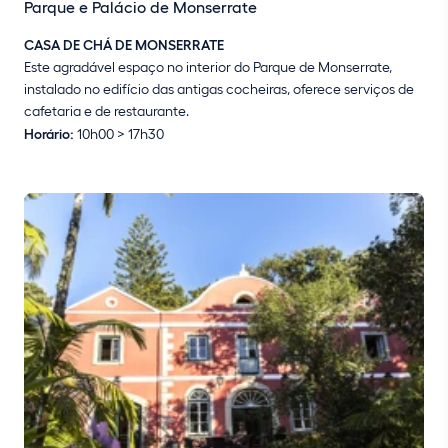
Parque e Palácio de Monserrate
CASA DE CHÁ DE MONSERRATE
Este agradável espaço no interior do Parque de Monserrate,
instalado no edifício das antigas cocheiras, oferece serviços de
cafetaria e de restaurante.
Horário:
10h00
> 17h30