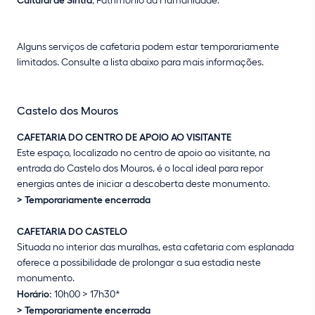
Alguns serviços de cafetaria podem estar temporariamente
limitados. Consulte a lista abaixo para mais informações.
Castelo dos Mouros
CAFETARIA DO CENTRO DE APOIO AO VISITANTE
Este espaço, localizado no centro de apoio ao visitante, na
entrada do Castelo dos Mouros, é o local ideal para repor
energias antes de iniciar a descoberta deste monumento.
> Temporariamente encerrada
CAFETARIA DO CASTELO
Situada no interior das muralhas, esta cafetaria com esplanada
oferece a possibilidade de prolongar a sua estadia neste
monumento.
Horário:
10h00 > 17h30*
> Temporariamente encerrada