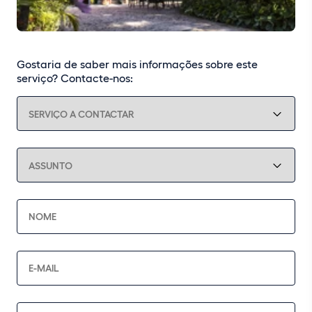
Gostaria de saber mais informações sobre este
serviço? Contacte-nos: