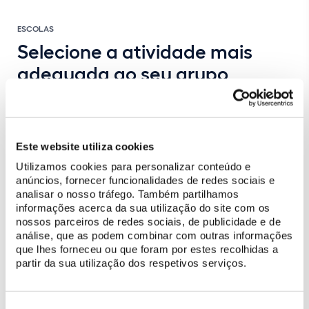
ESCOLAS
Selecione a atividade mais
adequada ao seu grupo
Este website utiliza cookies
Utilizamos cookies para personalizar conteúdo e
anúncios, fornecer funcionalidades de redes sociais e
analisar o nosso tráfego. Também partilhamos
informações acerca da sua utilização do site com os
nossos parceiros de redes sociais, de publicidade e de
análise, que as podem combinar com outras informações
que lhes forneceu ou que foram por estes recolhidas a
partir da sua utilização dos respetivos serviços.
Seleção