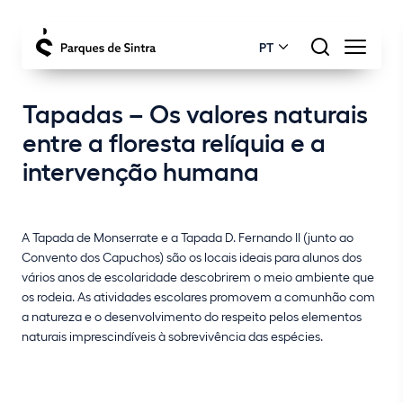
PT
Tapadas – Os valores naturais
entre a floresta relíquia e a
intervenção humana
A Tapada de Monserrate e a Tapada D. Fernando II (junto ao
Convento dos Capuchos) são os locais ideais para alunos dos
vários anos de escolaridade descobrirem o meio ambiente que
os rodeia. As atividades escolares promovem a comunhão com
a natureza e o desenvolvimento do respeito pelos elementos
naturais imprescindíveis à sobrevivência das espécies.