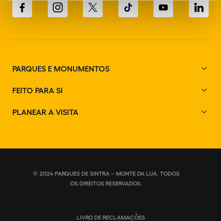
PARQUES E MONUMENTOS
FEITO PARA SI
PLANEAR A VISITA
© 2024 PARQUES DE SINTRA – MONTE DA LUA. TODOS
OS DIREITOS RESERVADOS.
LIVRO DE RECLAMAÇÕES