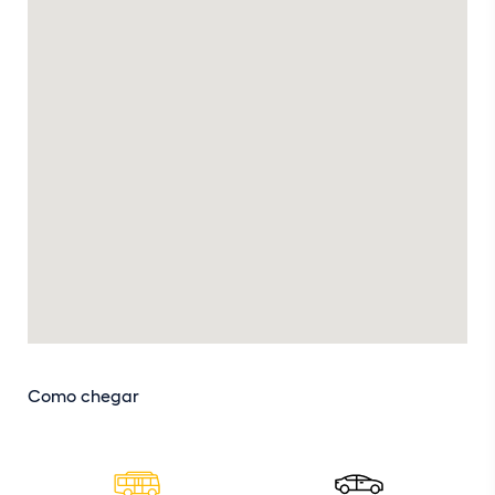
Como chegar