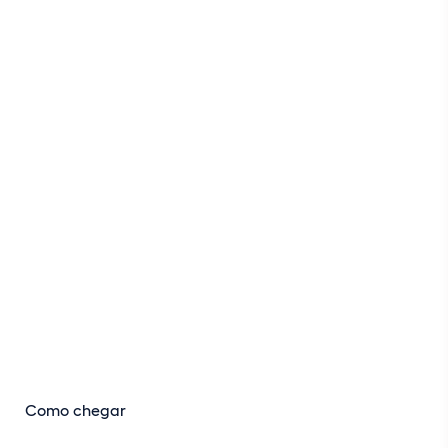
Como chegar