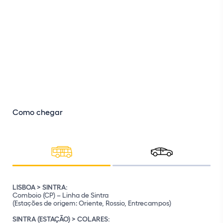
Como chegar
LISBOA > SINTRA:
Comboio (CP) – Linha de Sintra
(Estações de origem: Oriente, Rossio, Entrecampos)
SINTRA (ESTAÇÃO) > COLARES: