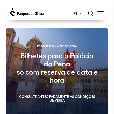
PT
PARQUE E PALÁCIO DA PENA
Bilhetes para o Palácio
da Pena
só com reserva de data e
hora
CONSULTE ANTECIPADAMENTE AS CONDIÇÕES
DE VISITA