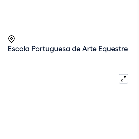
Coordenadas GPS:
Escola Portuguesa de Arte Equestre