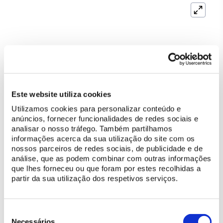
Este website utiliza cookies
Utilizamos cookies para personalizar conteúdo e
anúncios, fornecer funcionalidades de redes sociais e
analisar o nosso tráfego. Também partilhamos
informações acerca da sua utilização do site com os
nossos parceiros de redes sociais, de publicidade e de
análise, que as podem combinar com outras informações
que lhes forneceu ou que foram por estes recolhidas a
partir da sua utilização dos respetivos serviços.
Seleção
de
Necessários