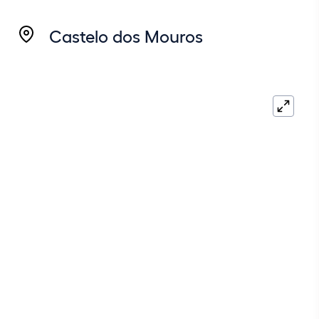
Castelo dos Mouros