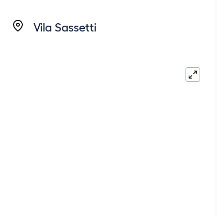
Vila Sassetti