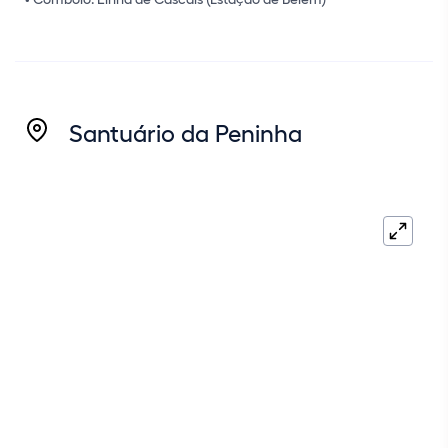
Coordenadas GPS:
Santuário da Peninha