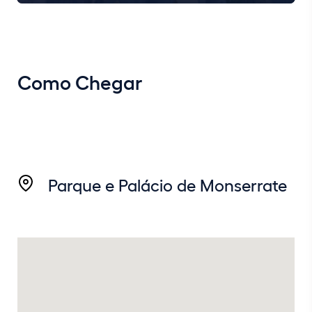
Como Chegar
Parque e Palácio de Monserrate