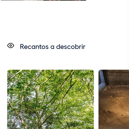
Recantos a descobrir