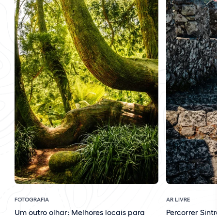
FOTOGRAFIA
AR LIVRE
Um outro olhar: Melhores locais para
Percorrer Sint