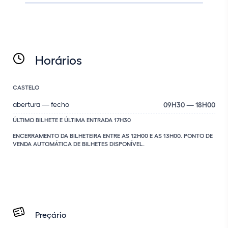
Horários
CASTELO
abertura — fecho
09H30 — 18H00
ÚLTIMO BILHETE E ÚLTIMA ENTRADA 17H30
ENCERRAMENTO DA BILHETEIRA ENTRE AS 12H00 E AS 13H00. PONTO DE
VENDA AUTOMÁTICA DE BILHETES DISPONÍVEL.
Preçário