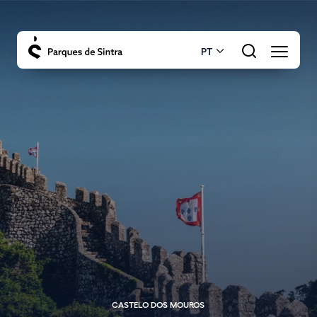
PT
CASTELO DOS MOUROS