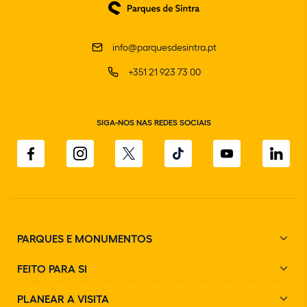
info@parquesdesintra.pt
+351 21 923 73 00
SIGA-NOS NAS REDES SOCIAIS
PARQUES E MONUMENTOS
FEITO PARA SI
PLANEAR A VISITA