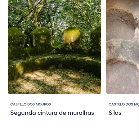
CASTELO DOS MOUROS
CASTELO DOS M
Segunda cintura de muralhas
Silos