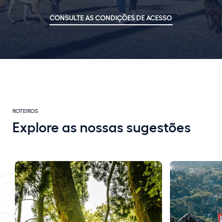
CONSULTE AS CONDIÇÕES DE ACESSO
ROTEIROS
Explore as nossas sugestões