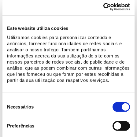
Este website utiliza cookies
Utilizamos cookies para personalizar conteúdo e
anúncios, fornecer funcionalidades de redes sociais e
analisar o nosso tráfego. Também partilhamos
informações acerca da sua utilização do site com os
nossos parceiros de redes sociais, de publicidade e de
análise, que as podem combinar com outras informações
que lhes forneceu ou que foram por estes recolhidas a
partir da sua utilização dos respetivos serviços.
Seleção
de
Necessários
consentimento
Preferências