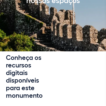
Conheça os
recursos
digitais
disponíveis
para este
monumento