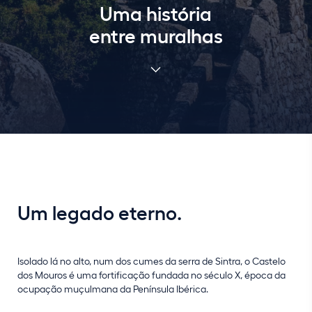
Uma história
entre muralhas
Um legado eterno.
Isolado lá no alto, num dos cumes da serra de Sintra, o Castelo
dos Mouros é uma fortificação fundada no século X, época da
ocupação muçulmana da Península Ibérica.