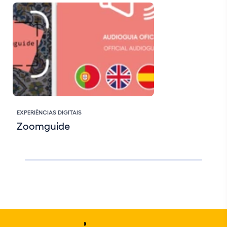
EXPERIÊNCIAS DIGITAIS
Zoomguide