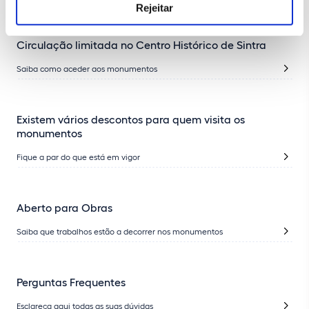
Rejeitar
Circulação limitada no Centro Histórico de Sintra
Saiba como aceder aos monumentos
Existem vários descontos para quem visita os
monumentos
Fique a par do que está em vigor
Aberto para Obras
Saiba que trabalhos estão a decorrer nos monumentos
Perguntas Frequentes
Esclareça aqui todas as suas dúvidas