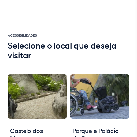
ACESSIBILIDADES
Selecione o local que deseja
visitar
Castelo dos
Parque e Palácio