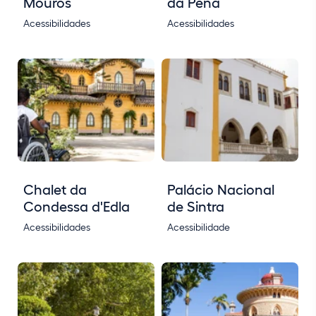
Mouros
da Pena
Acessibilidades
Acessibilidades
Chalet da
Palácio Nacional
Condessa d'Edla
de Sintra
Acessibilidades
Acessibilidade