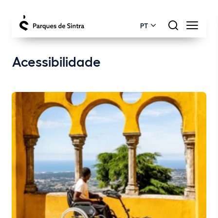
PT
Acessibilidade