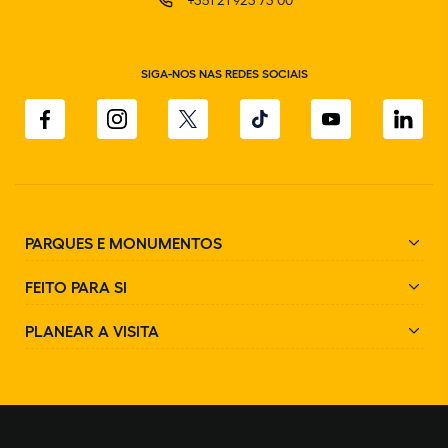
SIGA-NOS NAS REDES SOCIAIS
PARQUES E MONUMENTOS
FEITO PARA SI
PLANEAR A VISITA