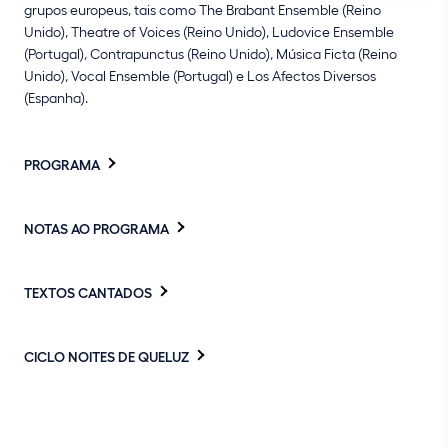
grupos europeus, tais como The Brabant Ensemble (Reino
Unido), Theatre of Voices (Reino Unido), Ludovice Ensemble
(Portugal), Contrapunctus (Reino Unido), Música Ficta (Reino
Unido), Vocal Ensemble (Portugal) e Los Afectos Diversos
(Espanha).
PROGRAMA
NOTAS AO PROGRAMA
TEXTOS CANTADOS
CICLO NOITES DE QUELUZ