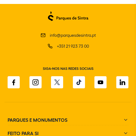
info@parquesdesintra.pt
+351 21 923 73 00
SIGA-NOS NAS REDES SOCIAIS
PARQUES E MONUMENTOS
FEITO PARA SI