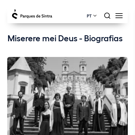
PT
Miserere mei Deus - Biografias