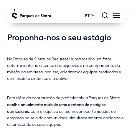
PT
Proponha-nos o seu estágio
Na Parques de Sintra, os Recursos Humanos são um fator
determinante no alcance dos objetivos e no cumprimento da
missão da empresa, por isso, valorizamos equipas motivadas e
com espírito dinâmico e proativo.
Para além da contratação de profissionais, a Parques de Sintra
acolhe anualmente mais de uma centena de estágios
curriculares
, com o objetivo de promover oportunidades de
emprego no seio da comunidade, simultaneamente apoiando e
dinamizando as suas equipas.