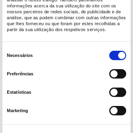
informações acerca da sua utilização do site com os
nossos parceiros de redes sociais, de publicidade e de
análise, que as podem combinar com outras informações
que lhes forneceu ou que foram por estes recolhidas a
partir da sua utilização dos respetivos serviços.
Seleção
de
Necessários
consentimento
Preferências
Estatísticas
Marketing
ENVIAR