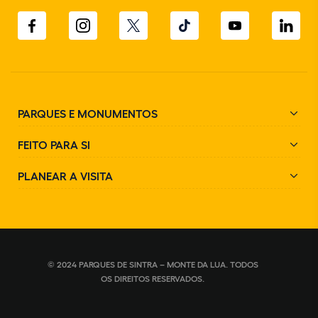
PARQUES E MONUMENTOS
FEITO PARA SI
PLANEAR A VISITA
© 2024 PARQUES DE SINTRA – MONTE DA LUA. TODOS
OS DIREITOS RESERVADOS.