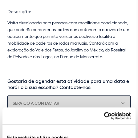
Descrição:
Visita direcionada para pessoas com mobilidade condicionada,
que poderão percorrer os jardins com autonomia através de um
equipamento que permite vencer os declives e facilita a
mobilidade de cadeiras de rodas manuais. Contará com a
exploração do Vale dos Fetos, do Jardim do México, do Roseiral,
do Relvado e dos Lagos, no Parque de Monserrate.
Gostaria de agendar esta atividade para uma data e
horário à sua escolha? Contacte-nos:
Este website utiliza cookies