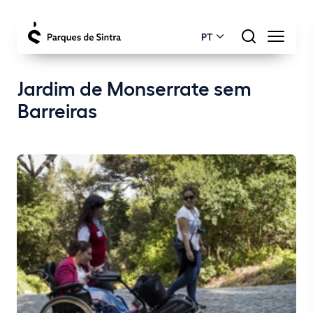
PT
Jardim de Monserrate sem
Barreiras