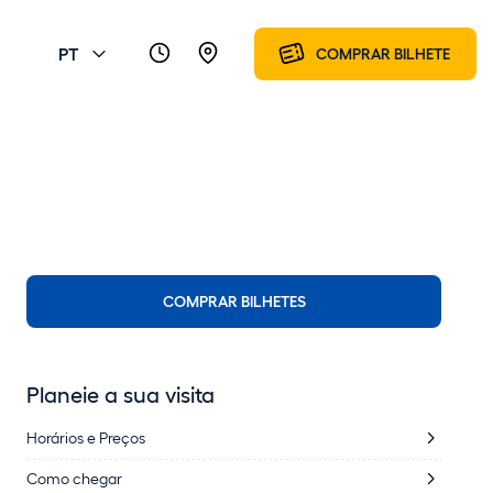
PT
COMPRAR BILHETE
COMPRAR BILHETES
Planeie a sua visita
Horários e Preços
Como chegar