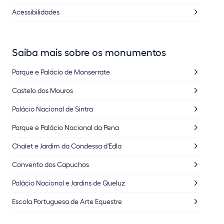
Acessibilidades
Saiba mais sobre os monumentos
Parque e Palácio de Monserrate
Castelo dos Mouros
Palácio Nacional de Sintra
Parque e Palácio Nacional da Pena
Chalet e Jardim da Condessa d'Edla
Convento dos Capuchos
Palácio Nacional e Jardins de Queluz
Escola Portuguesa de Arte Equestre