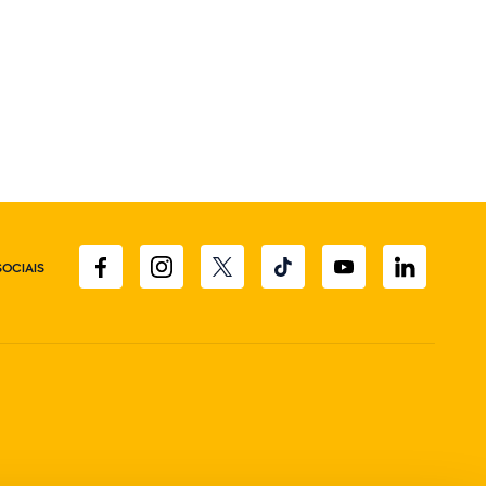
SOCIAIS