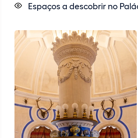
Espaços a descobrir no Palá