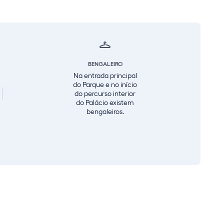
BENGALEIRO
Na entrada principal
do Parque e no início
do percurso interior
do Palácio existem
bengaleiros.