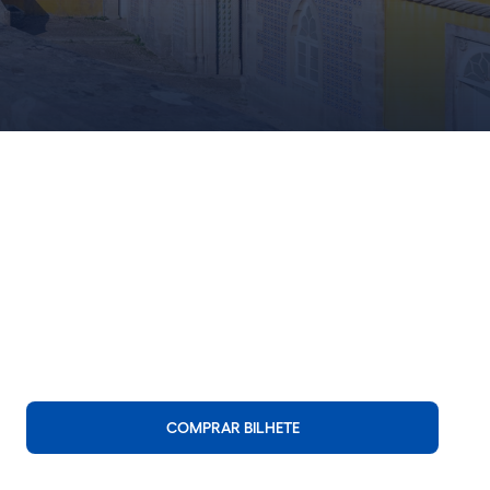
COMPRAR BILHETE