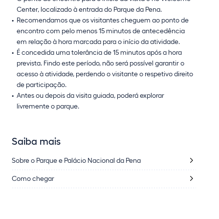
Center, localizado à entrada do Parque da Pena.
Recomendamos que os visitantes cheguem ao ponto de
encontro com pelo menos 15 minutos de antecedência
em relação à hora marcada para o início da atividade.
É concedida uma tolerância de 15 minutos após a hora
prevista. Findo este período, não será possível garantir o
acesso à atividade, perdendo o visitante o respetivo direito
de participação.
Antes ou depois da visita guiada, poderá explorar
livremente o parque.
Saiba mais
Sobre o Parque e Palácio Nacional da Pena
Como chegar