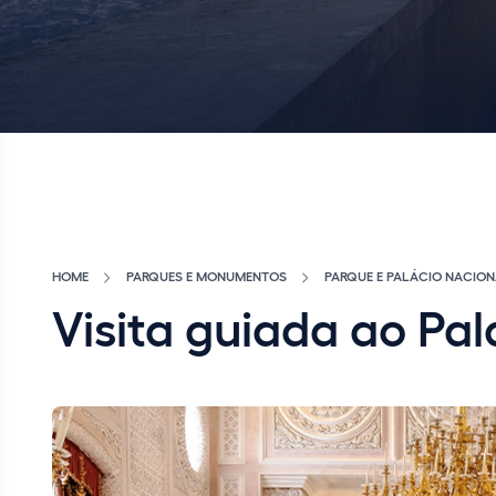
HOME
PARQUES E MONUMENTOS
PARQUE E PALÁCIO NACION
Visita guiada ao Pa