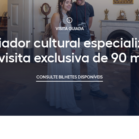
VISITA GUIADA
ador cultural especial
isita exclusiva de 90 
CONSULTE BILHETES DISPONÍVEIS