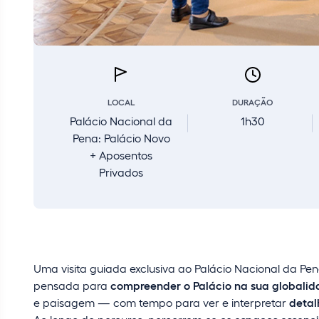
LOCAL
DURAÇÃO
Palácio Nacional da
1h30
Pena: Palácio Novo
+ Aposentos
Privados
Uma visita guiada exclusiva ao Palácio Nacional da P
pensada para
compreender o Palácio na sua globali
e paisagem — com tempo para ver e interpretar
detal