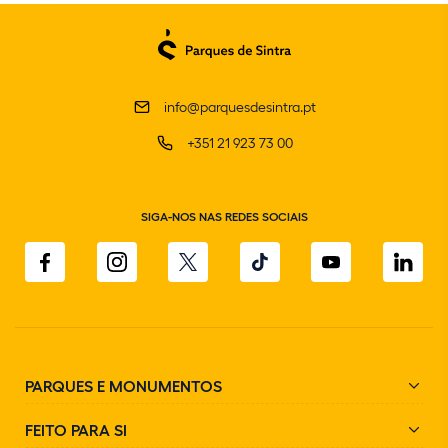
info@parquesdesintra.pt
+351 21 923 73 00
SIGA-NOS NAS REDES SOCIAIS
PARQUES E MONUMENTOS
FEITO PARA SI