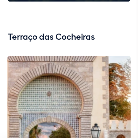
Terraço das Cocheiras