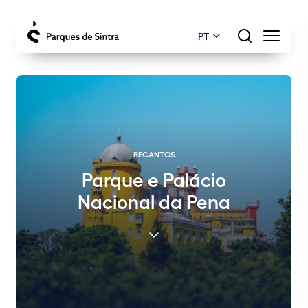
PT
RECANTOS
Parque e Palácio
Nacional da Pena