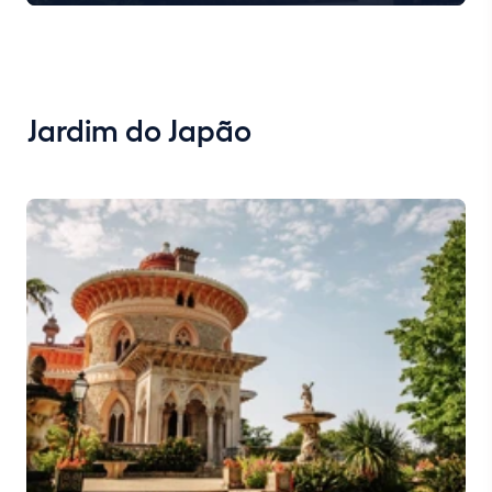
Jardim do Japão