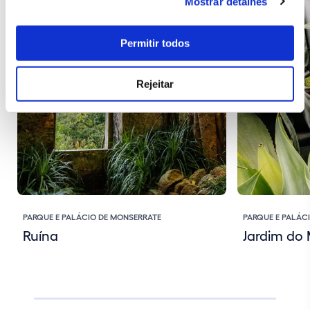
Mostrar detalhes
Permitir todos
Rejeitar
PARQUE E PALÁCIO DE MONSERRATE
PARQUE E PALÁC
Ruína
Jardim do