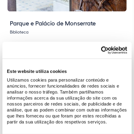
Parque e Palácio de Monserrate
Biblioteca
Este website utiliza cookies
Utilizamos cookies para personalizar conteúdo e
anúncios, fornecer funcionalidades de redes sociais e
analisar o nosso tráfego. Também partilhamos
informações acerca da sua utilização do site com os
nossos parceiros de redes sociais, de publicidade e de
análise, que as podem combinar com outras informações
que lhes forneceu ou que foram por estes recolhidas a
partir da sua utilização dos respetivos serviços.