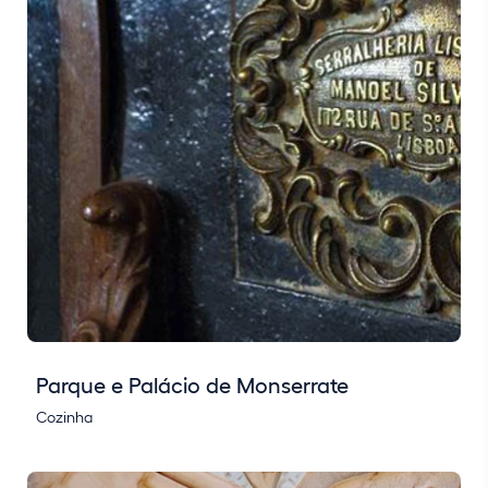
Parque e Palácio de Monserrate
Cozinha