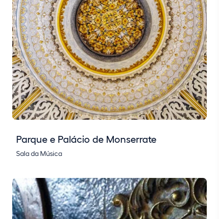
Parque e Palácio de Monserrate
Sala da Música