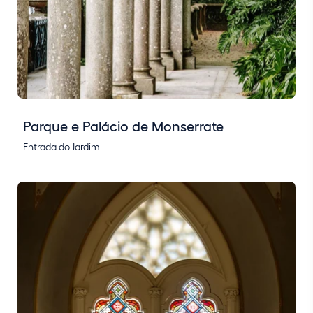
Parque e Palácio de Monserrate
Entrada do Jardim