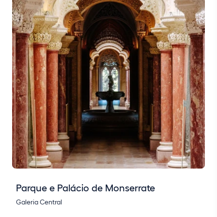
Parque e Palácio de Monserrate
Galeria Central