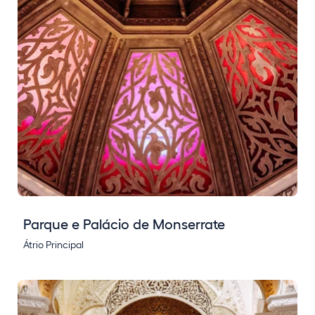
Parque e Palácio de Monserrate
Átrio Principal