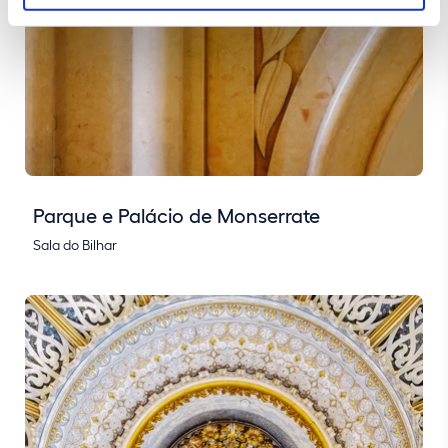
Parque e Palácio de Monserrate
Sala do Bilhar