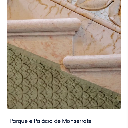
Parque e Palácio de Monserrate