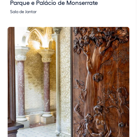
Parque e Palácio de Monserrate
Sala de Jantar