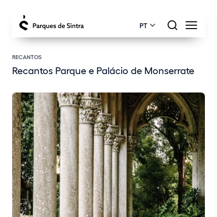
PT
RECANTOS
Recantos Parque e Palácio de Monserrate