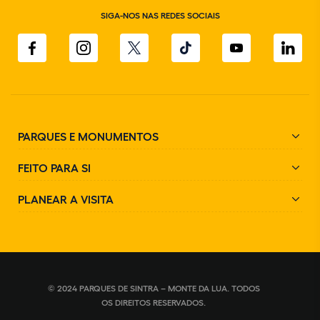
SIGA-NOS NAS REDES SOCIAIS
PARQUES E MONUMENTOS
FEITO PARA SI
PLANEAR A VISITA
© 2024 PARQUES DE SINTRA – MONTE DA LUA. TODOS
OS DIREITOS RESERVADOS.