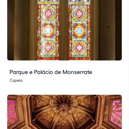
Parque e Palácio de Monserrate
Capela