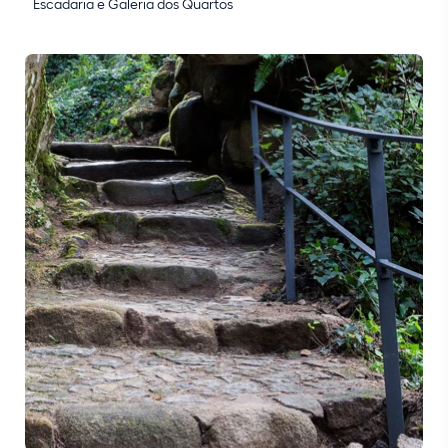
Escadaria e Galeria dos Quartos