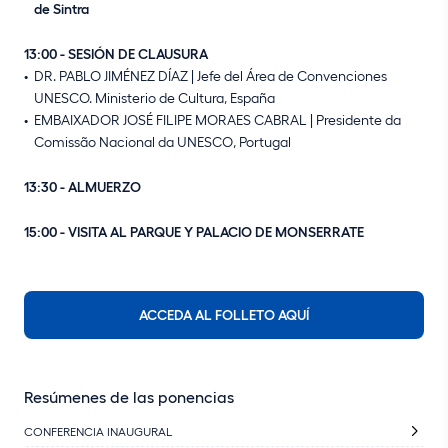
de Sintra
13:00 - SESIÓN DE CLAUSURA
DR. PABLO JIMÉNEZ DÍAZ | Jefe del Área de Convenciones
UNESCO. Ministerio de Cultura, España
EMBAIXADOR JOSÉ FILIPE MORAES CABRAL | Presidente da
Comissão Nacional da UNESCO, Portugal
13:30 - ALMUERZO
15:00 - VISITA AL PARQUE Y PALACIO DE MONSERRATE
ACCEDA AL FOLLETO AQUÍ
Resúmenes de las ponencias
CONFERENCIA INAUGURAL