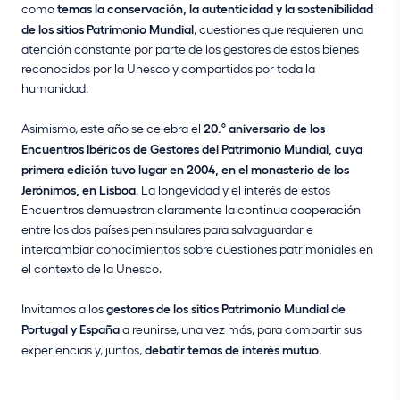
como
temas la conservación, la autenticidad y la sostenibilidad
de los sitios Patrimonio Mundial
, cuestiones que requieren una
atención constante por parte de los gestores de estos bienes
reconocidos por la Unesco y compartidos por toda la
humanidad.
Asimismo, este año se celebra el
20.º aniversario de los
Encuentros Ibéricos de Gestores del Patrimonio Mundial, cuya
primera edición tuvo lugar en 2004, en el monasterio de los
Jerónimos, en Lisboa
. La longevidad y el interés de estos
Encuentros demuestran claramente la continua cooperación
entre los dos países peninsulares para salvaguardar e
intercambiar conocimientos sobre cuestiones patrimoniales en
el contexto de la Unesco.
Invitamos a los
gestores de los sitios Patrimonio Mundial de
Portugal y España
a reunirse, una vez más, para compartir sus
experiencias y, juntos,
debatir temas de interés mutuo.