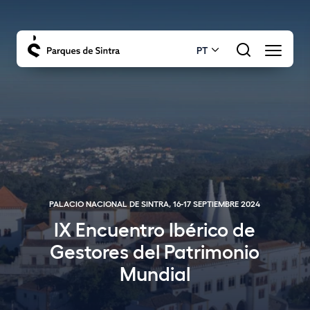
PT
PALACIO NACIONAL DE SINTRA, 16-17 SEPTIEMBRE 2024
IX Encuentro Ibérico de
Gestores del Patrimonio
Mundial