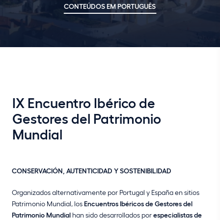
CONTEÚDOS EM PORTUGUÊS
IX Encuentro Ibérico de
Gestores del Patrimonio
Mundial
CONSERVACIÓN, AUTENTICIDAD Y SOSTENIBILIDAD
Organizados alternativamente por Portugal y España en sitios
Patrimonio Mundial, los
Encuentros Ibéricos de Gestores del
Patrimonio Mundial
han sido desarrollados por
especialistas de