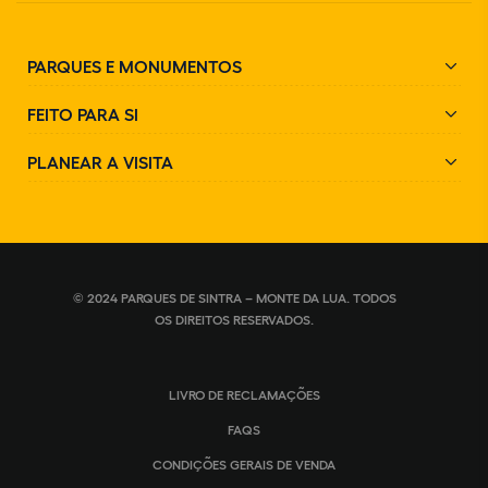
PARQUES E MONUMENTOS
FEITO PARA SI
PLANEAR A VISITA
© 2024 PARQUES DE SINTRA – MONTE DA LUA. TODOS
OS DIREITOS RESERVADOS.
LIVRO DE RECLAMAÇÕES
FAQS
CONDIÇÕES GERAIS DE VENDA