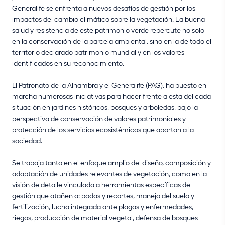
Generalife se enfrenta a nuevos desafíos de gestión por los
impactos del cambio climático sobre la vegetación. La buena
salud y resistencia de este patrimonio verde repercute no solo
en la conservación de la parcela ambiental, sino en la de todo el
territorio declarado patrimonio mundial y en los valores
identificados en su reconocimiento.
El Patronato de la Alhambra y el Generalife (PAG), ha puesto en
marcha numerosas iniciativas para hacer frente a esta delicada
situación en jardines históricos, bosques y arboledas, bajo la
perspectiva de conservación de valores patrimoniales y
protección de los servicios ecosistémicos que aportan a la
sociedad.
Se trabaja tanto en el enfoque amplio del diseño, composición y
adaptación de unidades relevantes de vegetación, como en la
visión de detalle vinculada a herramientas específicas de
gestión que atañen a: podas y recortes, manejo del suelo y
fertilización, lucha integrada ante plagas y enfermedades,
riegos, producción de material vegetal, defensa de bosques