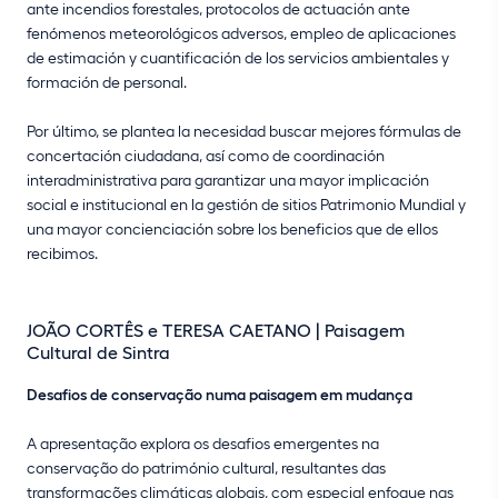
ante incendios forestales, protocolos de actuación ante
fenómenos meteorológicos adversos, empleo de aplicaciones
de estimación y cuantificación de los servicios ambientales y
formación de personal.
Por último, se plantea la necesidad buscar mejores fórmulas de
concertación ciudadana, así como de coordinación
interadministrativa para garantizar una mayor implicación
social e institucional en la gestión de sitios Patrimonio Mundial y
una mayor concienciación sobre los beneficios que de ellos
recibimos.
JOÃO CORTÊS e TERESA CAETANO | Paisagem
Cultural de Sintra
Desafios de conservação numa paisagem em mudança
A apresentação explora os desafios emergentes na
conservação do património cultural, resultantes das
transformações climáticas globais, com especial enfoque nas