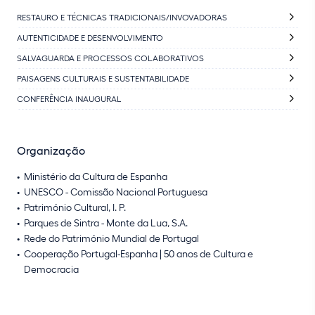
RESTAURO E TÉCNICAS TRADICIONAIS/INVOVADORAS
AUTENTICIDADE E DESENVOLVIMENTO
SALVAGUARDA E PROCESSOS COLABORATIVOS
PAISAGENS CULTURAIS E SUSTENTABILIDADE
CONFERÊNCIA INAUGURAL
Organização
Ministério da Cultura de Espanha
UNESCO - Comissão Nacional Portuguesa
Património Cultural, I. P.
Parques de Sintra - Monte da Lua, S.A.
Rede do Património Mundial de Portugal
Cooperação Portugal-Espanha | 50 anos de Cultura e
Democracia