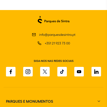
info@parquesdesintra.pt
+351 21 923 73 00
SIGA-NOS NAS REDES SOCIAIS
PARQUES E MONUMENTOS