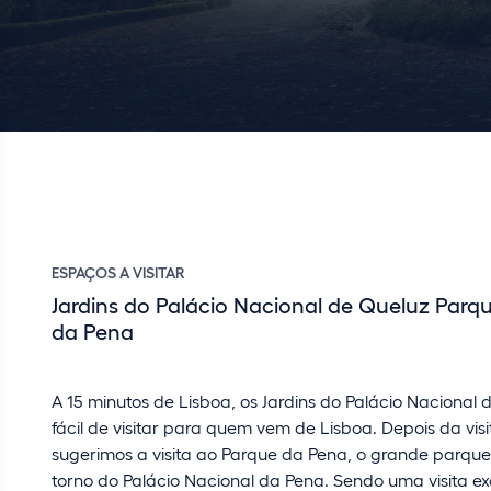
ESPAÇOS A VISITAR
Jardins do Palácio Nacional de Queluz Parq
da Pena
A 15 minutos de Lisboa, os Jardins do Palácio Nacional 
fácil de visitar para quem vem de Lisboa. Depois da visi
sugerimos a visita ao Parque da Pena, o grande parqu
torno do Palácio Nacional da Pena. Sendo uma visita exc