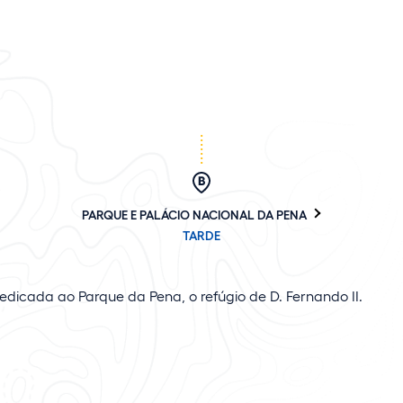
PARQUE E PALÁCIO NACIONAL DA PENA
TARDE
edicada ao Parque da Pena, o refúgio de D. Fernando II.