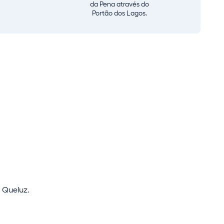
da Pena através do
Portão dos Lagos.
 Queluz.