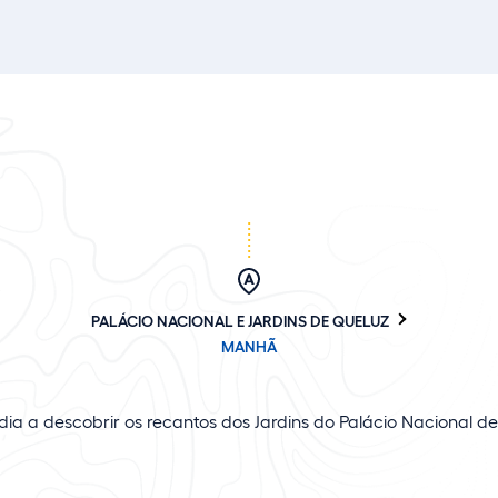
PALÁCIO NACIONAL E JARDINS DE QUELUZ
MANHÃ
ia a descobrir os recantos dos Jardins do Palácio Nacional de