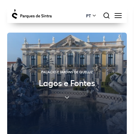
PT
PALÁCIO E JARDINS DE QUELUZ
Lagos e Fontes