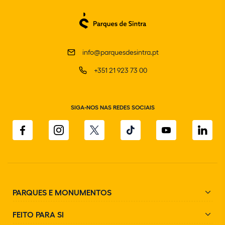
info@parquesdesintra.pt
+351 21 923 73 00
SIGA-NOS NAS REDES SOCIAIS
PARQUES E MONUMENTOS
FEITO PARA SI