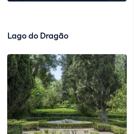
Lago do Dragão