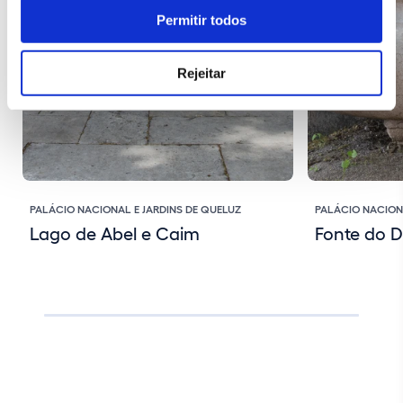
Permitir todos
Rejeitar
PALÁCIO NACIONAL E JARDINS DE QUELUZ
PALÁCIO NACION
Lago de Abel e Caim
Fonte do 