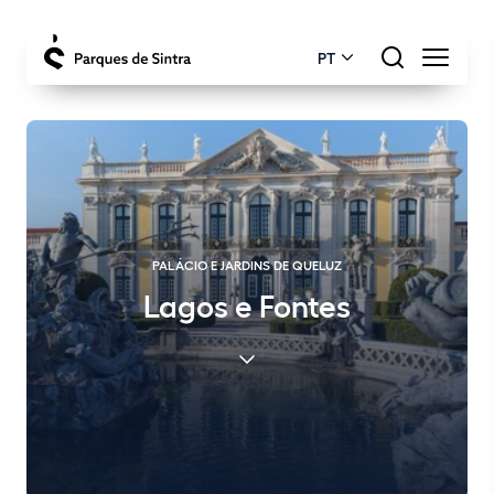
PT
PALÁCIO E JARDINS DE QUELUZ
Lagos e Fontes