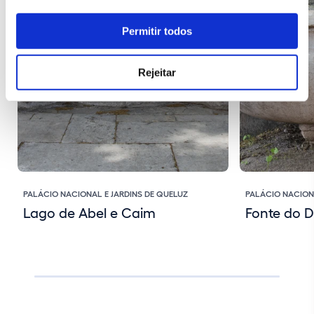
Permitir todos
Rejeitar
PALÁCIO NACIONAL E JARDINS DE QUELUZ
PALÁCIO NACION
Lago de Abel e Caim
Fonte do 