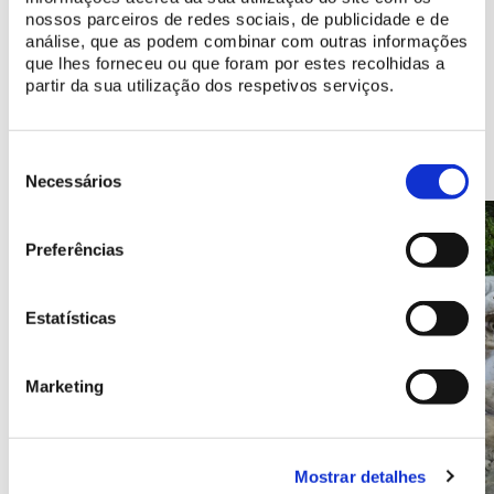
nossos parceiros de redes sociais, de publicidade e de
análise, que as podem combinar com outras informações
que lhes forneceu ou que foram por estes recolhidas a
partir da sua utilização dos respetivos serviços.
Lagos e fontes a descobrir
Seleção
de
Necessários
consentimento
Preferências
Estatísticas
Marketing
Mostrar detalhes