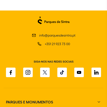
info@parquesdesintra.pt
+351 21 923 73 00
SIGA-NOS NAS REDES SOCIAIS
PARQUES E MONUMENTOS