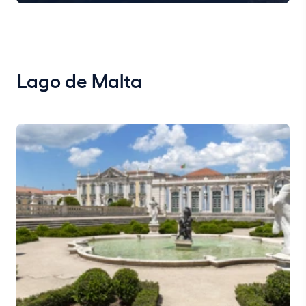
Lago de Malta