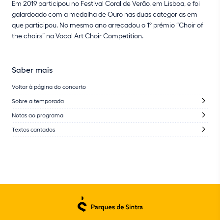
Em 2019 participou no Festival Coral de Verão, em Lisboa, e foi
galardoado com a medalha de Ouro nas duas categorias em
que participou. No mesmo ano arrecadou o 1º prémio “Choir of
the choirs” na Vocal Art Choir Competition.
Saber mais
Voltar à página do concerto
Sobre a temporada
Notas ao programa
Textos cantados