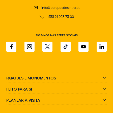
info@parquesdesintra.pt
+351 21 923 73 00
SIGA-NOS NAS REDES SOCIAIS
PARQUES E MONUMENTOS
FEITO PARA SI
PLANEAR A VISITA