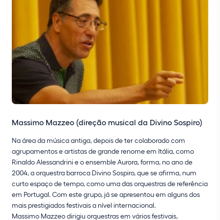
Massimo Mazzeo (direção musical da Divino Sospiro)
Na área da música antiga, depois de ter colaborado com
agrupamentos e artistas de grande renome em Itália, como
Rinaldo Alessandrini e o ensemble Aurora, forma, no ano de
2004, a orquestra barroca Divino Sospiro, que se afirma, num
curto espaço de tempo, como uma das orquestras de referência
em Portugal. Com este grupo, já se apresentou em alguns dos
mais prestigiados festivais a nível internacional.
Massimo Mazzeo dirigiu orquestras em vários festivais,