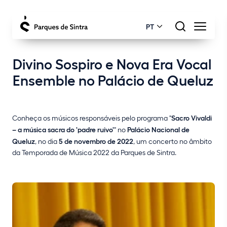
PT
Divino Sospiro e Nova Era Vocal
Ensemble no Palácio de Queluz
Conheça os músicos responsáveis pelo programa "
Sacro Vivaldi
– a música sacra do 'padre ruivo'
" no
Palácio Nacional de
Queluz
, no dia
5 de novembro de 2022
, um concerto no âmbito
da Temporada de Música 2022 da Parques de Sintra.