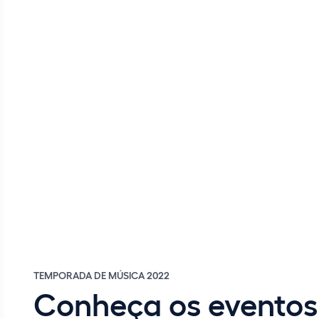
TEMPORADA DE MÚSICA 2022
Conheça os eventos 