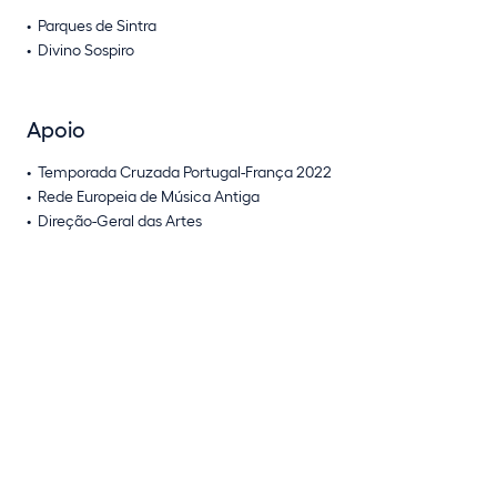
Parques de Sintra
Divino Sospiro
Apoio
Temporada Cruzada Portugal-França 2022
Rede Europeia de Música Antiga
Direção-Geral das Artes