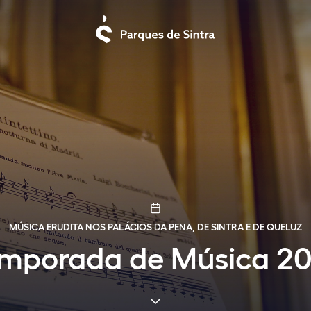
MÚSICA ERUDITA NOS PALÁCIOS DA PENA, DE SINTRA E DE QUELUZ
mporada de Música 2