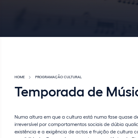
HOME
PROGRAMAÇÃO CULTURAL
Temporada de Músi
Numa altura em que a cultura está numa fase quase d
irreversível por comportamentos sociais de dúbia quali
existência e a exigência de actos e fruição de cultura 