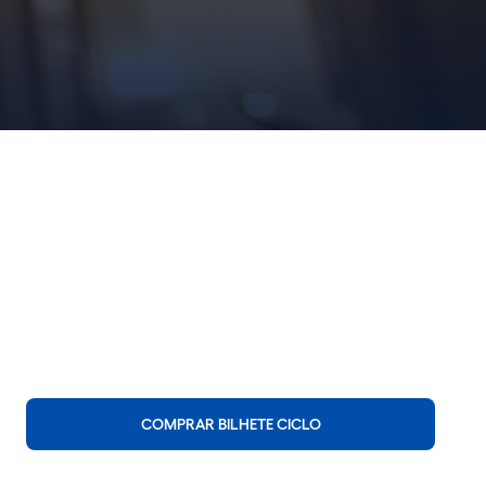
COMPRAR BILHETE CICLO