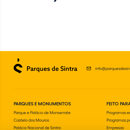
info@parquesdesint
PARQUES E MONUMENTOS
FEITO PARA
Parque e Palácio de Monserrate
Programas e
Castelo dos Mouros
Programas pa
Palácio Nacional de Sintra
Empresas