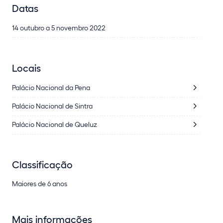
Datas
14 outubro a 5 novembro 2022
Locais
Palácio Nacional da Pena
Palácio Nacional de Sintra
Palácio Nacional de Queluz
Classificação
Maiores de 6 anos
Mais informações