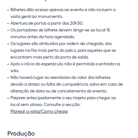
Bilhetes dão acesso apenas ao evento e não incluem a
visita geral ao monumento.
Abertura de portas a partir das 20h30.
Os portadores de bilhete devem dirigir-se ao local 15
minutos antes da hora agendada.
Os lugares são atribuídos por ordem de chegada, dos
lugares na fila mais perto do palco, para aqueles que se
encontram mais perto da porta de saída.
Após o início do espetáculo, não é permitida a entrada na
sala.
Não haverá lugar ao reembolso do valor dos bilhetes
devido a atraso ou falta de comparência, salvo em caso de
alteração de data ou de cancelamento do evento.
Prepare antecipadamente o seu trajeto para chegar ao
local sem atraso. Consulte a secção:
Planear a visita/Como chegar
Produção