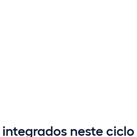
integrados neste ciclo