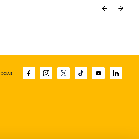
SOCIAIS