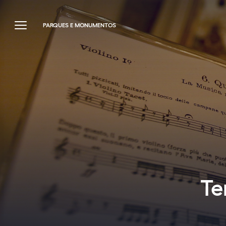
PARQUES E MONUMENTOS
Te