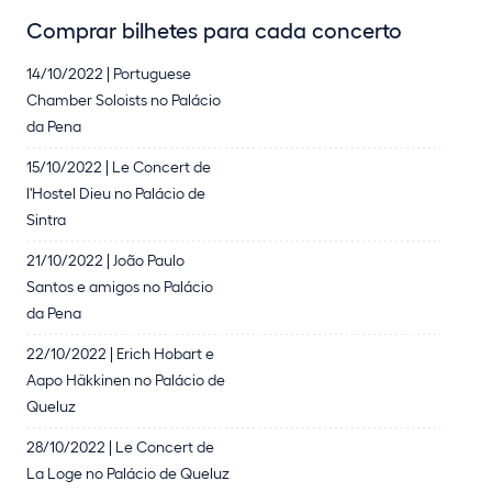
Comprar bilhetes para cada concerto
14/10/2022 | Portuguese
Chamber Soloists no Palácio
da Pena
15/10/2022 | Le Concert de
l'Hostel Dieu no Palácio de
Sintra
21/10/2022 | João Paulo
Santos e amigos no Palácio
da Pena
22/10/2022 | Erich Hobart e
Aapo Häkkinen no Palácio de
Queluz
28/10/2022 | Le Concert de
La Loge no Palácio de Queluz