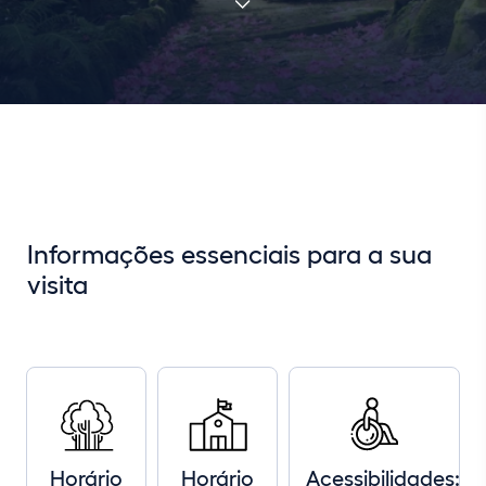
Informações essenciais para a sua
visita
Horário
Horário
Acessibilidades: