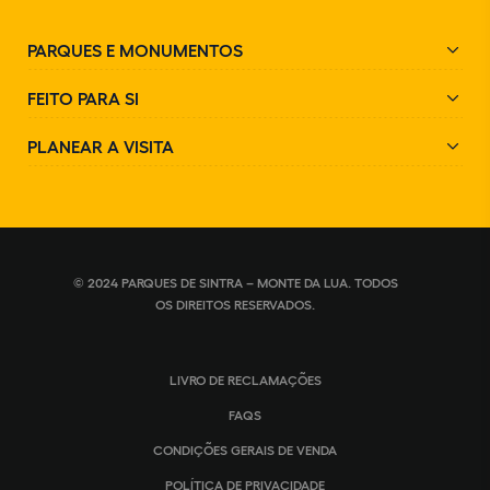
PARQUES E MONUMENTOS
FEITO PARA SI
PLANEAR A VISITA
© 2024 PARQUES DE SINTRA – MONTE DA LUA. TODOS
OS DIREITOS RESERVADOS.
LIVRO DE RECLAMAÇÕES
FAQS
CONDIÇÕES GERAIS DE VENDA
POLÍTICA DE PRIVACIDADE