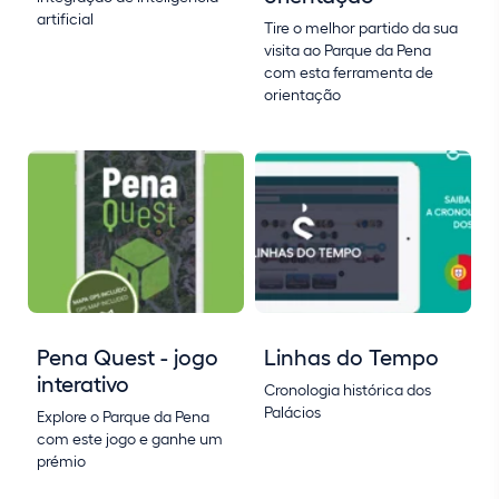
artificial
Tire o melhor partido da sua
visita ao Parque da Pena
com esta ferramenta de
orientação
Pena Quest - jogo
Linhas do Tempo
interativo
Cronologia histórica dos
Palácios
Explore o Parque da Pena
com este jogo e ganhe um
prémio