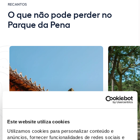
RECANTOS
O que não pode perder no
Parque da Pena
Este website utiliza cookies
Utilizamos cookies para personalizar conteúdo e
anúncios, fornecer funcionalidades de redes sociais e