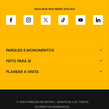
SIGA-NOS NAS REDES SOCIAIS
PARQUES E MONUMENTOS
FEITO PARA SI
PLANEAR A VISITA
© 2024 PARQUES DE SINTRA – MONTE DA LUA. TODOS
OS DIREITOS RESERVADOS.