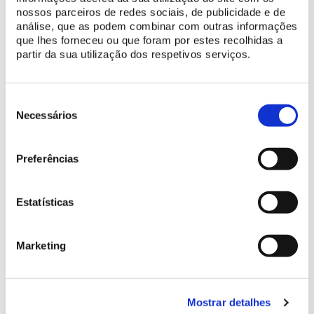
nossos parceiros de redes sociais, de publicidade e de
análise, que as podem combinar com outras informações
que lhes forneceu ou que foram por estes recolhidas a
partir da sua utilização dos respetivos serviços.
Seleção
de
Necessários
consentimento
Preferências
Estatísticas
Marketing
SAIBA MAIS
Mostrar detalhes