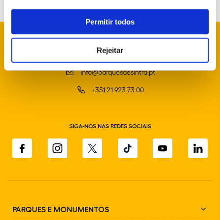
Permitir todos
Rejeitar
info@parquesdesintra.pt
+351 21 923 73 00
SIGA-NOS NAS REDES SOCIAIS
PARQUES E MONUMENTOS