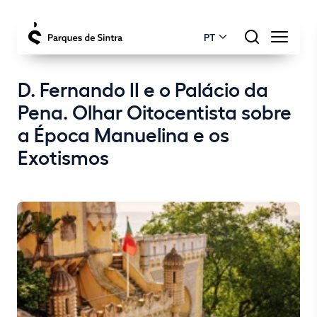
PT
D. Fernando II e o Palácio da
Pena. Olhar Oitocentista sobre
a Época Manuelina e os
Exotismos