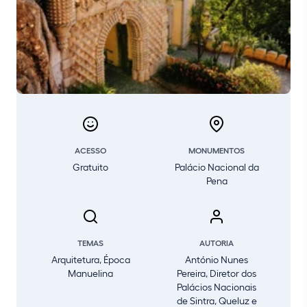
ACESSO
MONUMENTOS
Gratuito
Palácio Nacional da
Pena
TEMAS
AUTORIA
Arquitetura, Época
António Nunes
Manuelina
Pereira, Diretor dos
Palácios Nacionais
de Sintra, Queluz e