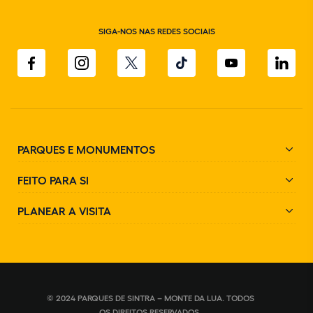
SIGA-NOS NAS REDES SOCIAIS
PARQUES E MONUMENTOS
FEITO PARA SI
PLANEAR A VISITA
© 2024 PARQUES DE SINTRA – MONTE DA LUA. TODOS
OS DIREITOS RESERVADOS.