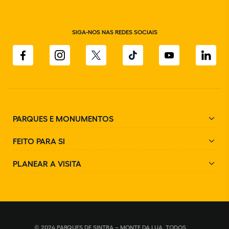
SIGA-NOS NAS REDES SOCIAIS
PARQUES E MONUMENTOS
FEITO PARA SI
PLANEAR A VISITA
© 2024 PARQUES DE SINTRA – MONTE DA LUA. TODOS