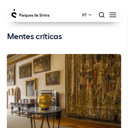
PT
Mentes críticas