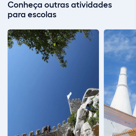
Conheça outras atividades
para escolas