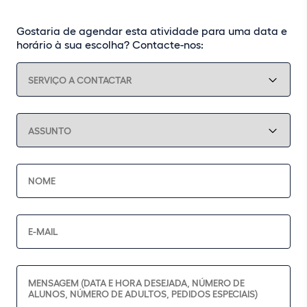
Gostaria de agendar esta atividade para uma data e
horário à sua escolha? Contacte-nos: