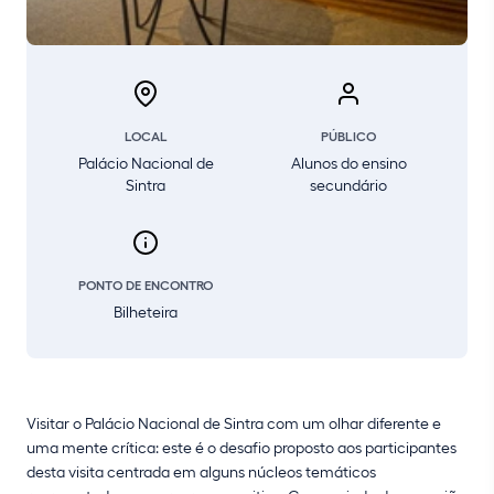
LOCAL
PÚBLICO
Palácio Nacional de
Alunos do ensino
Sintra
secundário
PONTO DE ENCONTRO
Bilheteira
Visitar o Palácio Nacional de Sintra com um olhar diferente e
uma mente crítica: este é o desafio proposto aos participantes
desta visita centrada em alguns núcleos temáticos