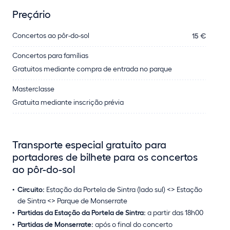
Preçário
Concertos ao pôr-do-sol
15 €
Concertos para famílias
Gratuitos mediante compra de entrada no parque
Masterclasse
Gratuita mediante inscrição prévia
Transporte especial gratuito para
portadores de bilhete para os concertos
ao pôr-do-sol
Circuito:
Estação da Portela de Sintra (lado sul) <> Estação
de Sintra <> Parque de Monserrate
Partidas da Estação da Portela de Sintra:
a partir das 18h00
Partidas de Monserrate:
após o final do concerto