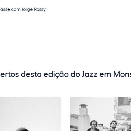
classe com Jorge Rossy
certos desta edição do Jazz em Mon