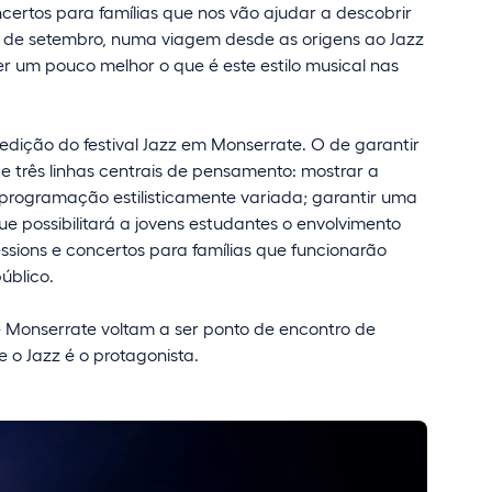
ncertos para famílias que nos vão ajudar a descobrir
s de setembro, numa viagem desde as origens ao Jazz
er um pouco melhor o que é este estilo musical nas
edição do festival Jazz em Monserrate. O de garantir
 três linhas centrais de pensamento: mostrar a
 programação estilisticamente variada; garantir uma
 possibilitará a jovens estudantes o envolvimento
sions e concertos para famílias que funcionarão
úblico.
 Monserrate voltam a ser ponto de encontro de
 o Jazz é o protagonista.