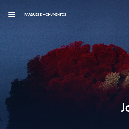
PARQUES E MONUMENTOS
J