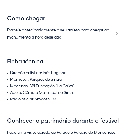
Como chegar
Planeie antecipadamente o seu trajeto para chegar ao
monumento à hora desejada
Ficha técnica
Direção artística: Inês Laginha
Promotor: Parques de Sintra
Mecenas: BPI Fundação "La Caixa"
Apoio: Câmara Municipal de Sintra
Rádio oficial: Smooth FM
Conhecer o património durante o festival
Faça uma visita guiada ao Parque e Palácio de Monserrate