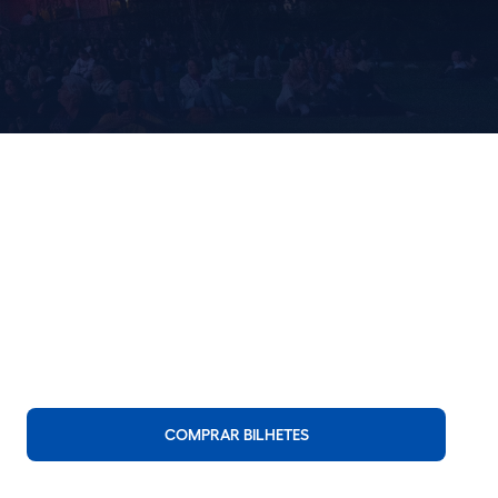
COMPRAR BILHETES