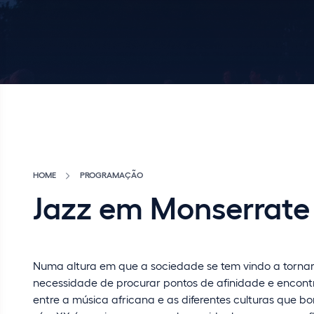
HOME
PROGRAMAÇÃO
Jazz em Monserrate
Numa altura em que a sociedade se tem vindo a tornar 
necessidade de procurar pontos de afinidade e encont
entre a música africana e as diferentes culturas que 