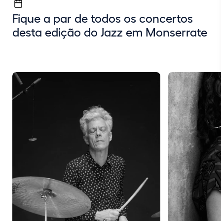
Fique a par de todos os concertos
desta edição do Jazz em Monserrate