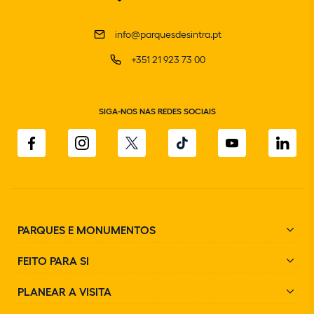
info@parquesdesintra.pt
+351 21 923 73 00
SIGA-NOS NAS REDES SOCIAIS
PARQUES E MONUMENTOS
FEITO PARA SI
PLANEAR A VISITA